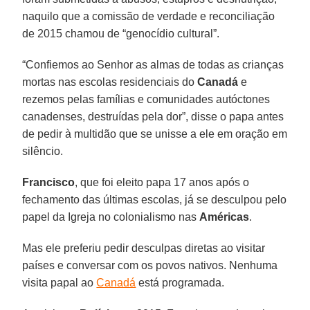
naquilo que a comissão de verdade e reconciliação
de 2015 chamou de “genocídio cultural”.
“Confiemos ao Senhor as almas de todas as crianças
mortas nas escolas residenciais do
Canadá
e
rezemos pelas famílias e comunidades autóctones
canadenses, destruídas pela dor”, disse o papa antes
de pedir à multidão que se unisse a ele em oração em
silêncio.
Francisco
, que foi eleito papa 17 anos após o
fechamento das últimas escolas, já se desculpou pelo
papel da Igreja no colonialismo nas
Américas
.
Mas ele preferiu pedir desculpas diretas ao visitar
países e conversar com os povos nativos. Nenhuma
visita papal ao
Canadá
está programada.