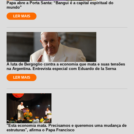
Papa abre a Porta Santa: “Bangui é a capital espiritual do
mundo”
LER MAIS
A luta de Bergoglio contra a economia que mata e suas tensões
na Argentina. Entrevista especial com Eduardo de la Serna
LER MAIS
"Esta economia mata. Precisamos e queremos uma mudança de
estruturas", afirma o Papa Francisco