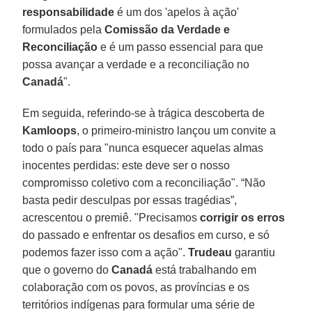
responsabilidade
é um dos 'apelos à ação'
formulados pela
Comissão da Verdade e
Reconciliação
e é um passo essencial para que
possa avançar a verdade e a reconciliação no
Canadá
".
Em seguida, referindo-se à trágica descoberta de
Kamloops
, o primeiro-ministro lançou um convite a
todo o país para "nunca esquecer aquelas almas
inocentes perdidas: este deve ser o nosso
compromisso coletivo com a reconciliação". “Não
basta pedir desculpas por essas tragédias”,
acrescentou o premiê. "Precisamos
corrigir os erros
do passado e enfrentar os desafios em curso, e só
podemos fazer isso com a ação".
Trudeau
garantiu
que o governo do
Canadá
está trabalhando em
colaboração com os povos, as províncias e os
territórios indígenas para formular uma série de