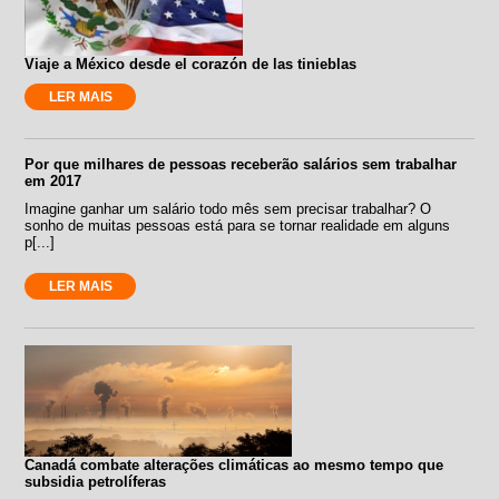
Viaje a México desde el corazón de las tinieblas
LER MAIS
Por que milhares de pessoas receberão salários sem trabalhar
em 2017
Imagine ganhar um salário todo mês sem precisar trabalhar? O
sonho de muitas pessoas está para se tornar realidade em alguns
p[...]
LER MAIS
Canadá combate alterações climáticas ao mesmo tempo que
subsidia petrolíferas