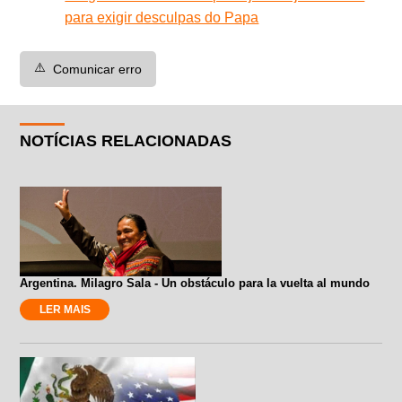
para exigir desculpas do Papa
⚠️
Comunicar erro
NOTÍCIAS RELACIONADAS
Argentina. Milagro Sala - Un obstáculo para la vuelta al mundo
LER MAIS