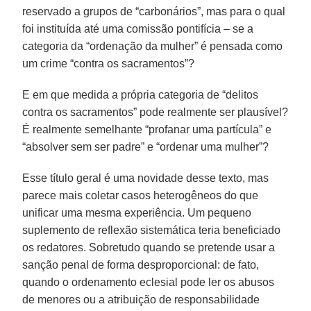
reservado a grupos de “carbonários”, mas para o qual
foi instituída até uma comissão pontifícia – se a
categoria da “ordenação da mulher” é pensada como
um crime “contra os sacramentos”?
E em que medida a própria categoria de “delitos
contra os sacramentos” pode realmente ser plausível?
É realmente semelhante “profanar uma partícula” e
“absolver sem ser padre” e “ordenar uma mulher”?
Esse título geral é uma novidade desse texto, mas
parece mais coletar casos heterogêneos do que
unificar uma mesma experiência. Um pequeno
suplemento de reflexão sistemática teria beneficiado
os redatores. Sobretudo quando se pretende usar a
sanção penal de forma desproporcional: de fato,
quando o ordenamento eclesial pode ler os abusos
de menores ou a atribuição de responsabilidade