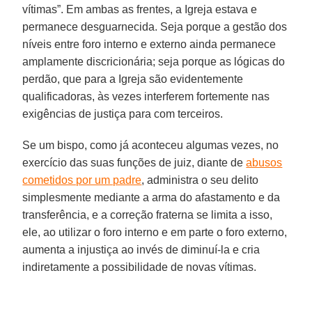
vítimas”. Em ambas as frentes, a Igreja estava e
permanece desguarnecida. Seja porque a gestão dos
níveis entre foro interno e externo ainda permanece
amplamente discricionária; seja porque as lógicas do
perdão, que para a Igreja são evidentemente
qualificadoras, às vezes interferem fortemente nas
exigências de justiça para com terceiros.
Se um bispo, como já aconteceu algumas vezes, no
exercício das suas funções de juiz, diante de
abusos
cometidos por um padre
, administra o seu delito
simplesmente mediante a arma do afastamento e da
transferência, e a correção fraterna se limita a isso,
ele, ao utilizar o foro interno e em parte o foro externo,
aumenta a injustiça ao invés de diminuí-la e cria
indiretamente a possibilidade de novas vítimas.