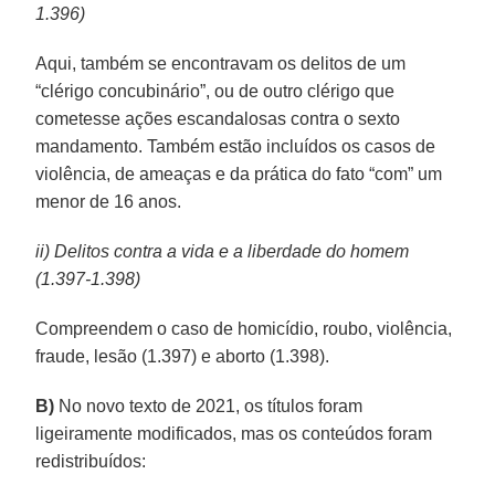
1.396)
Aqui, também se encontravam os delitos de um
“clérigo concubinário”, ou de outro clérigo que
cometesse ações escandalosas contra o sexto
mandamento. Também estão incluídos os casos de
violência, de ameaças e da prática do fato “com” um
menor de 16 anos.
ii) Delitos contra a vida e a liberdade do homem
(1.397-1.398)
Compreendem o caso de homicídio, roubo, violência,
fraude, lesão (1.397) e aborto (1.398).
B)
No novo texto de 2021, os títulos foram
ligeiramente modificados, mas os conteúdos foram
redistribuídos: