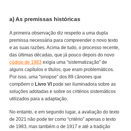
a) As premissas históricas
A primeira observação diz respeito a uma dupla
premissa necessária para compreender o novo texto
e as suas razões. Acima de tudo, o processo recente,
das últimas décadas, que já pouco depois do novo
código de 1983
exigia uma “sistematização” de
alguns capítulos e títulos, que eram problemáticos.
Por isso, uma “sinopse” dos 89 cânones que
compõem o
Livro VI
pode ser iluminadora sobre as
soluções adotadas e sobre os critérios sistemáticos
utilizados para a adaptação.
No entanto, e em segundo lugar, a avaliação do texto
de 2021 não pode ter como “critério” apenas o texto
de 1983, mas também o de 1917 e até a tradição