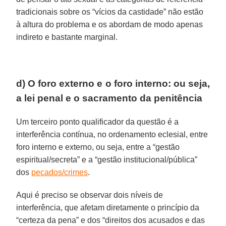
tradicionais sobre os “vícios da castidade” não estão
à altura do problema e os abordam de modo apenas
indireto e bastante marginal.
d) O foro externo e o foro interno: ou seja,
a lei penal e o sacramento da penitência
Um terceiro ponto qualificador da questão é a
interferência contínua, no ordenamento eclesial, entre
foro interno e externo, ou seja, entre a “gestão
espiritual/secreta” e a “gestão institucional/pública”
dos
pecados/crimes
.
Aqui é preciso se observar dois níveis de
interferência, que afetam diretamente o princípio da
“certeza da pena” e dos “direitos dos acusados e das