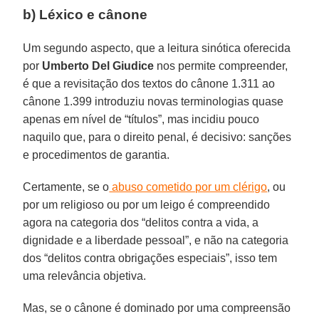
b) Léxico e cânone
Um segundo aspecto, que a leitura sinótica oferecida
por
Umberto Del Giudice
nos permite compreender,
é que a revisitação dos textos do cânone 1.311 ao
cânone 1.399 introduziu novas terminologias quase
apenas em nível de “títulos”, mas incidiu pouco
naquilo que, para o direito penal, é decisivo: sanções
e procedimentos de garantia.
Certamente, se o
abuso cometido por um clérigo
, ou
por um religioso ou por um leigo é compreendido
agora na categoria dos “delitos contra a vida, a
dignidade e a liberdade pessoal”, e não na categoria
dos “delitos contra obrigações especiais”, isso tem
uma relevância objetiva.
Mas, se o cânone é dominado por uma compreensão