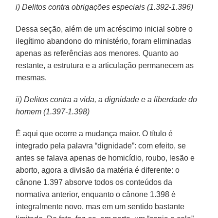
i) Delitos contra obrigações especiais (1.392-1.396)
Dessa seção, além de um acréscimo inicial sobre o
ilegítimo abandono do ministério, foram eliminadas
apenas as referências aos menores. Quanto ao
restante, a estrutura e a articulação permanecem as
mesmas.
ii) Delitos contra a vida, a dignidade e a liberdade do
homem (1.397-1.398)
É aqui que ocorre a mudança maior. O título é
integrado pela palavra “dignidade”: com efeito, se
antes se falava apenas de homicídio, roubo, lesão e
aborto, agora a divisão da matéria é diferente: o
cânone 1.397 absorve todos os conteúdos da
normativa anterior, enquanto o cânone 1.398 é
integralmente novo, mas em um sentido bastante