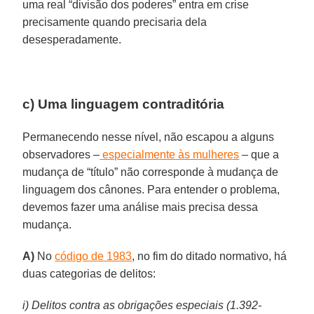
uma real “divisão dos poderes” entra em crise
precisamente quando precisaria dela
desesperadamente.
c) Uma linguagem contraditória
Permanecendo nesse nível, não escapou a alguns
observadores –
especialmente às mulheres
– que a
mudança de “título” não corresponde à mudança de
linguagem dos cânones. Para entender o problema,
devemos fazer uma análise mais precisa dessa
mudança.
A)
No
código de 1983
, no fim do ditado normativo, há
duas categorias de delitos:
i) Delitos contra as obrigações especiais (1.392-