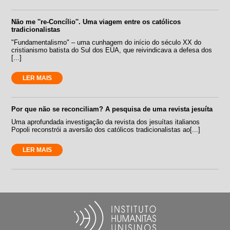
Não me ''re-Concílio''. Uma viagem entre os católicos
tradicionalistas
"Fundamentalismo" – uma cunhagem do início do século XX do
cristianismo batista do Sul dos EUA, que reivindicava a defesa dos
[...]
LER MAIS
Por que não se reconciliam? A pesquisa de uma revista jesuíta
Uma aprofundada investigação da revista dos jesuítas italianos
Popoli reconstrói a aversão dos católicos tradicionalistas ao[...]
LER MAIS