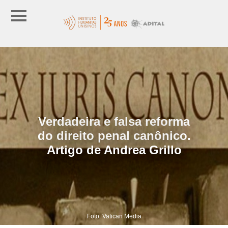
Verdadeira e falsa reforma
do direito penal canônico.
Artigo de Andrea Grillo
Foto: Vatican Media