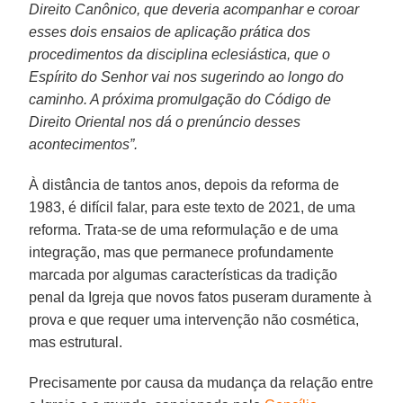
Direito Canônico, que deveria acompanhar e coroar
esses dois ensaios de aplicação prática dos
procedimentos da disciplina eclesiástica, que o
Espírito do Senhor vai nos sugerindo ao longo do
caminho. A próxima promulgação do Código de
Direito Oriental nos dá o prenúncio desses
acontecimentos”.
À distância de tantos anos, depois da reforma de
1983, é difícil falar, para este texto de 2021, de uma
reforma. Trata-se de uma reformulação e de uma
integração, mas que permanece profundamente
marcada por algumas características da tradição
penal da Igreja que novos fatos puseram duramente à
prova e que requer uma intervenção não cosmética,
mas estrutural.
Precisamente por causa da mudança da relação entre