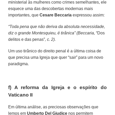
ministerial às mulheres como crimes semelhantes, ele
esquece uma das descobertas modernas mais
importantes, que
Cesare Beccaria
expressou assim:
“Toda pena que não deriva da absoluta necessidade,
diz o grande Montesquieu, é tirânica” (Beccaria,
“Dos
delitos e das penas”
, c. 2).
Um uso tirânico do direito penal é a última coisa de
que precisa uma Igreja que quer “sair” para um novo
paradigma.
f) A reforma da Igreja e o espírito do
Vaticano II
Em última análise, as preciosas observações que
lemos em
Umberto Del Giudice
nos permitem