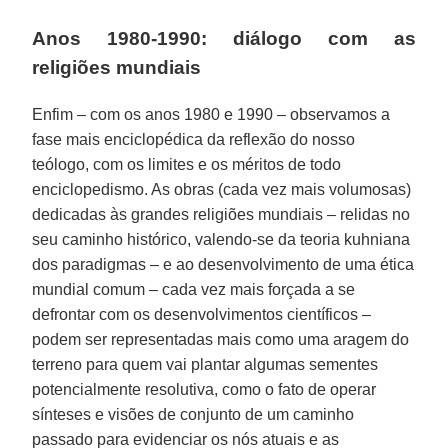
Anos 1980-1990: diálogo com as
religiões mundiais
Enfim – com os anos 1980 e 1990 – observamos a
fase mais enciclopédica da reflexão do nosso
teólogo, com os limites e os méritos de todo
enciclopedismo. As obras (cada vez mais volumosas)
dedicadas às grandes religiões mundiais – relidas no
seu caminho histórico, valendo-se da teoria kuhniana
dos paradigmas – e ao desenvolvimento de uma ética
mundial comum – cada vez mais forçada a se
defrontar com os desenvolvimentos científicos –
podem ser representadas mais como uma aragem do
terreno para quem vai plantar algumas sementes
potencialmente resolutiva, como o fato de operar
sínteses e visões de conjunto de um caminho
passado para evidenciar os nós atuais e as