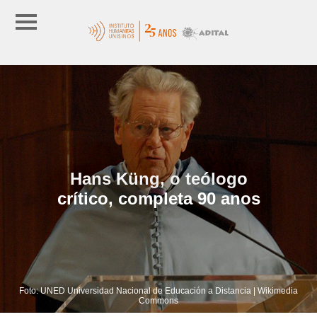
Hans Küng, o teólogo
crítico, completa 90 anos
Foto: UNED Universidad Nacional de Educación a Distancia | Wikimedia
Commons