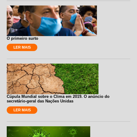
O primeiro surto
LER MAIS
Cúpula Mundial sobre o Clima em 2019. O anúncio do
secretário-geral das Nações Unidas
LER MAIS