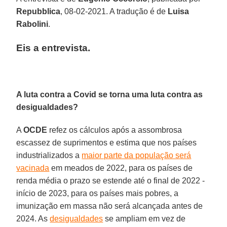
Repubblica
, 08-02-2021. A tradução é de
Luisa
Rabolini
.
Eis a entrevista.
A luta contra a Covid se torna uma luta contra as
desigualdades?
A
OCDE
refez os cálculos após a assombrosa
escassez de suprimentos e estima que nos países
industrializados a
maior parte da população será
vacinada
em meados de 2022, para os países de
renda média o prazo se estende até o final de 2022 -
início de 2023, para os países mais pobres, a
imunização em massa não será alcançada antes de
2024. As
desigualdades
se ampliam em vez de