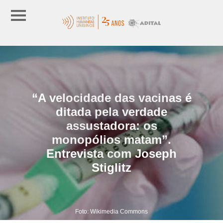
“A velocidade das vacinas é
ditada pela verdade
assustadora: os
monopólios matam”.
Entrevista com Joseph
Stiglitz
Foto: Wikimedia Commons