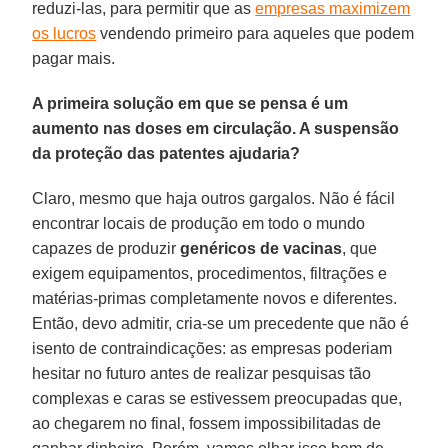
reduzi-las, para permitir que as
empresas maximizem
os lucros
vendendo primeiro para aqueles que podem
pagar mais.
A primeira solução em que se pensa é um
aumento nas doses em circulação. A suspensão
da proteção das patentes ajudaria?
Claro, mesmo que haja outros gargalos. Não é fácil
encontrar locais de produção em todo o mundo
capazes de produzir
genéricos de vacinas
, que
exigem equipamentos, procedimentos, filtrações e
matérias-primas completamente novos e diferentes.
Então, devo admitir, cria-se um precedente que não é
isento de contraindicações: as empresas poderiam
hesitar no futuro antes de realizar pesquisas tão
complexas e caras se estivessem preocupadas que,
ao chegarem no final, fossem impossibilitadas de