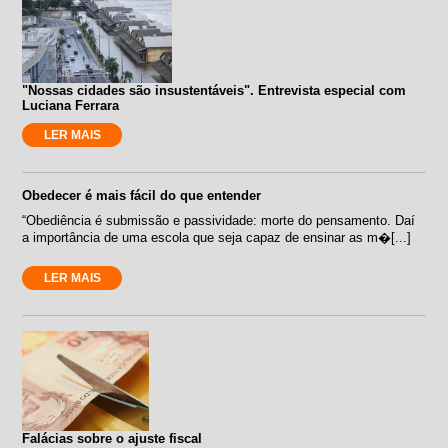
"Nossas cidades são insustentáveis". Entrevista especial com
Luciana Ferrara
LER MAIS
Obedecer é mais fácil do que entender
“Obediência é submissão e passividade: morte do pensamento. Daí
a importância de uma escola que seja capaz de ensinar as m�[...]
LER MAIS
Falácias sobre o ajuste fiscal