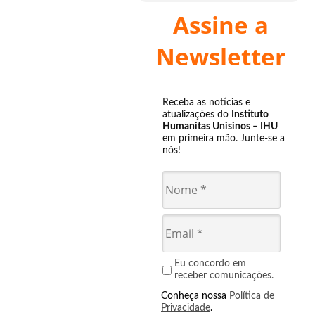
Assine a
Newsletter
Receba as notícias e
atualizações do
Instituto
Humanitas Unisinos – IHU
em primeira mão. Junte-se a
nós!
Eu concordo em
receber comunicações.
Conheça nossa
Política de
Privacidade
.