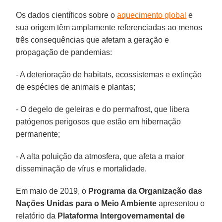
Os dados científicos sobre o
aquecimento global
e
sua origem têm amplamente referenciadas ao menos
três consequências que afetam a geração e
propagação de pandemias:
- A deterioração de habitats, ecossistemas e extinção
de espécies de animais e plantas;
- O degelo de geleiras e do permafrost, que libera
patógenos perigosos que estão em hibernação
permanente;
- A alta poluição da atmosfera, que afeta a maior
disseminação de vírus e mortalidade.
Em maio de 2019, o
Programa da Organização das
Nações Unidas para o Meio Ambiente
apresentou o
relatório da
Plataforma Intergovernamental de