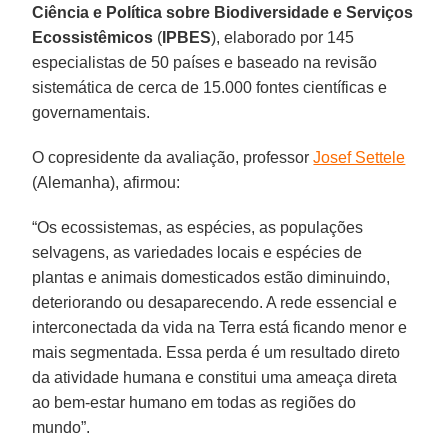
Ciência e Política sobre Biodiversidade e Serviços
Ecossistêmicos
(
IPBES
), elaborado por 145
especialistas de 50 países e baseado na revisão
sistemática de cerca de 15.000 fontes científicas e
governamentais.
O copresidente da avaliação, professor
Josef Settele
(Alemanha), afirmou:
“Os ecossistemas, as espécies, as populações
selvagens, as variedades locais e espécies de
plantas e animais domesticados estão diminuindo,
deteriorando ou desaparecendo. A rede essencial e
interconectada da vida na Terra está ficando menor e
mais segmentada. Essa perda é um resultado direto
da atividade humana e constitui uma ameaça direta
ao bem-estar humano em todas as regiões do
mundo”.