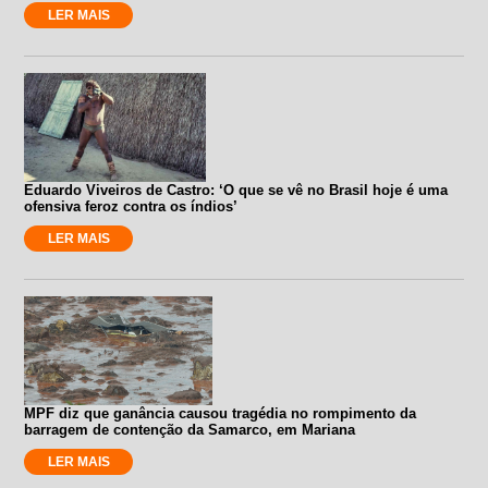
LER MAIS
Eduardo Viveiros de Castro: ‘O que se vê no Brasil hoje é uma
ofensiva feroz contra os índios’
LER MAIS
MPF diz que ganância causou tragédia no rompimento da
barragem de contenção da Samarco, em Mariana
LER MAIS