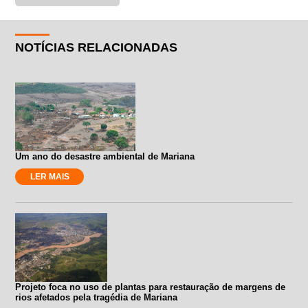
NOTÍCIAS RELACIONADAS
Um ano do desastre ambiental de Mariana
LER MAIS
Projeto foca no uso de plantas para restauração de margens de
rios afetados pela tragédia de Mariana