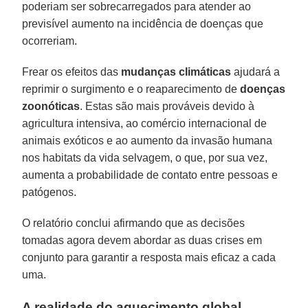
poderiam ser sobrecarregados para atender ao
previsível aumento na incidência de doenças que
ocorreriam.
Frear os efeitos das
mudanças
climáticas
ajudará a
reprimir o surgimento e o reaparecimento de
doenças
zoonóticas
. Estas são mais prováveis devido à
agricultura intensiva, ao comércio internacional de
animais exóticos e ao aumento da invasão humana
nos habitats da vida selvagem, o que, por sua vez,
aumenta a probabilidade de contato entre pessoas e
patógenos.
O relatório conclui afirmando que as decisões
tomadas agora devem abordar as duas crises em
conjunto para garantir a resposta mais eficaz a cada
uma.
A realidade do aquecimento global