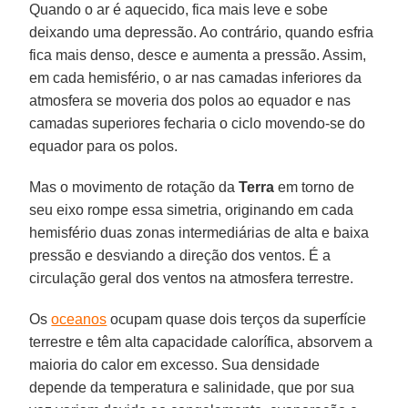
Quando o ar é aquecido, fica mais leve e sobe
deixando uma depressão. Ao contrário, quando esfria
fica mais denso, desce e aumenta a pressão. Assim,
em cada hemisfério, o ar nas camadas inferiores da
atmosfera se moveria dos polos ao equador e nas
camadas superiores fecharia o ciclo movendo-se do
equador para os polos.
Mas o movimento de rotação da
Terra
em torno de
seu eixo rompe essa simetria, originando em cada
hemisfério duas zonas intermediárias de alta e baixa
pressão e desviando a direção dos ventos. É a
circulação geral dos ventos na atmosfera terrestre.
Os
oceanos
ocupam quase dois terços da superfície
terrestre e têm alta capacidade calorífica, absorvem a
maioria do calor em excesso. Sua densidade
depende da temperatura e salinidade, que por sua