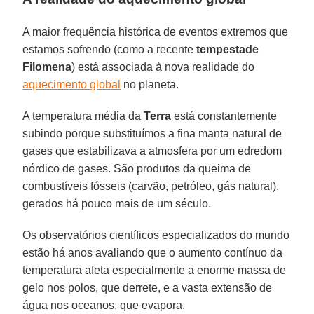
A maior frequência histórica de eventos extremos que
estamos sofrendo (como a recente
tempestade
Filomena
) está associada à nova realidade do
aquecimento global
no planeta.
A temperatura média da
Terra
está constantemente
subindo porque substituímos a fina manta natural de
gases que estabilizava a atmosfera por um edredom
nórdico de gases. São produtos da queima de
combustíveis fósseis (carvão, petróleo, gás natural),
gerados há pouco mais de um século.
Os observatórios científicos especializados do mundo
estão há anos avaliando que o aumento contínuo da
temperatura afeta especialmente a enorme massa de
gelo nos polos, que derrete, e a vasta extensão de
água nos oceanos, que evapora.