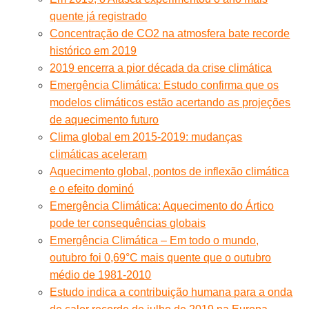
quente já registrado
Concentração de CO2 na atmosfera bate recorde
histórico em 2019
2019 encerra a pior década da crise climática
Emergência Climática: Estudo confirma que os
modelos climáticos estão acertando as projeções
de aquecimento futuro
Clima global em 2015-2019: mudanças
climáticas aceleram
Aquecimento global, pontos de inflexão climática
e o efeito dominó
Emergência Climática: Aquecimento do Ártico
pode ter consequências globais
Emergência Climática – Em todo o mundo,
outubro foi 0,69°C mais quente que o outubro
médio de 1981-2010
Estudo indica a contribuição humana para a onda