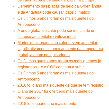
de calor recorde de julho de 2019 na Europa
Derretimento das placas de gelo da Groenlândia
e da Antártida pode causar 'caos climático'
Os últimos 5 anos foram os mais quentes do
Antropoceno
A onda global de calor pode ser indício de um
colapso ambiental e civilizacional
Mortes relacionadas ao calor devem aumentar
significativamente com o aumento da temperatura
global, alertam pesquisadores
Os últimos quatro anos foram os mais quentes já
registrados – e o CO2 continua a subir
Os últimos 5 anos foram os mais quentes do
Antropoceno
2016 foi o ano mais quente de que se tem registro
O ano de 2017 foi o terceiro mais quente do
Antropoceno
2018 foi o quarto ano mais quente