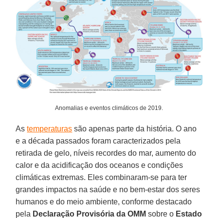
Anomalias e eventos climáticos de 2019.
As
temperaturas
são apenas parte da história. O ano
e a década passados ​​foram caracterizados pela
retirada de gelo, níveis recordes do mar, aumento do
calor e da acidificação dos oceanos e condições
climáticas extremas. Eles combinaram-se para ter
grandes impactos na saúde e no bem-estar dos seres
humanos e do meio ambiente, conforme destacado
pela
Declaração Provisória da OMM
sobre o
Estado