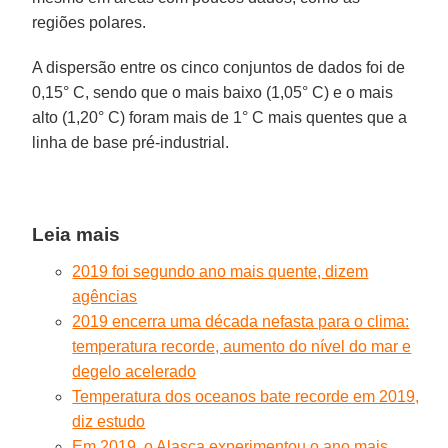
regiões polares.
A dispersão entre os cinco conjuntos de dados foi de
0,15° C, sendo que o mais baixo (1,05° C) e o mais
alto (1,20° C) foram mais de 1° C mais quentes que a
linha de base pré-industrial.
Leia mais
2019 foi segundo ano mais quente, dizem
agências
2019 encerra uma década nefasta para o clima:
temperatura recorde, aumento do nível do mar e
degelo acelerado
Temperatura dos oceanos bate recorde em 2019,
diz estudo
Em 2019, o Alasca experimentou o ano mais