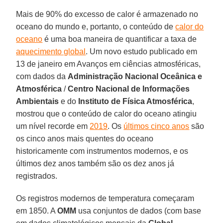
Mais de 90% do excesso de calor é armazenado no
oceano do mundo e, portanto, o conteúdo de
calor do
oceano
é uma boa maneira de quantificar a taxa de
aquecimento global
. Um novo estudo publicado em
13 de janeiro em Avanços em ciências atmosféricas,
com dados da
Administração Nacional Oceânica e
Atmosférica
/
Centro Nacional de Informações
Ambientais
e do
Instituto de Física Atmosférica
,
mostrou que o conteúdo de calor do oceano atingiu
um nível recorde em
2019
. Os
últimos cinco anos
são
os cinco anos mais quentes do oceano
historicamente com instrumentos modernos, e os
últimos dez anos também são os dez anos já
registrados.
Os registros modernos de temperatura começaram
em 1850. A
OMM
usa conjuntos de dados (com base