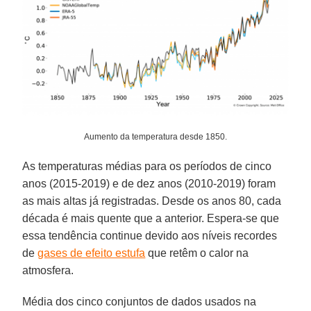
Aumento da temperatura desde 1850.
As temperaturas médias para os períodos de cinco
anos (2015-2019) e de dez anos (2010-2019) foram
as mais altas já registradas. Desde os anos 80, cada
década é mais quente que a anterior. Espera-se que
essa tendência continue devido aos níveis recordes
de
gases de efeito estufa
que retêm o calor na
atmosfera.
Média dos cinco conjuntos de dados usados ​​na