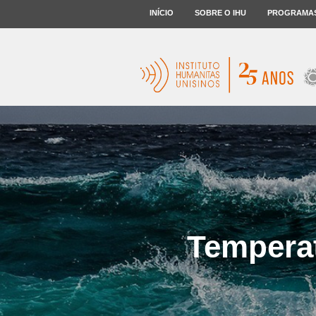
INÍCIO
SOBRE O IHU
PROGRAMA
Temperat