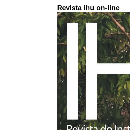
Revista ihu on-line