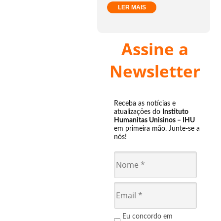
LER MAIS
Assine a
Newsletter
Receba as notícias e
atualizações do
Instituto
Humanitas Unisinos – IHU
em primeira mão. Junte-se a
nós!
Eu concordo em