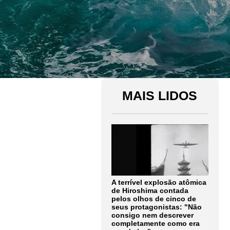
MAIS LIDOS
A terrível explosão atômica
de Hiroshima contada
pelos olhos de cinco de
seus protagonistas: "Não
consigo nem descrever
completamente como era