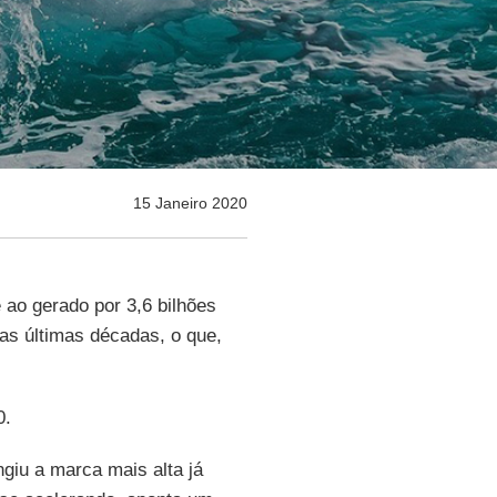
15 Janeiro 2020
 ao gerado por 3,6 bilhões
s últimas décadas, o que,
0.
giu a marca mais alta já