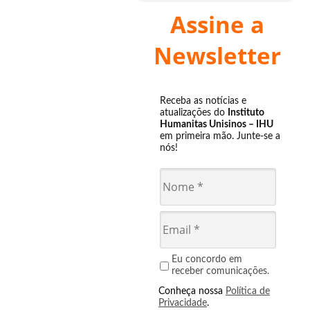
Assine a
Newsletter
Receba as notícias e
atualizações do
Instituto
Humanitas Unisinos – IHU
em primeira mão. Junte-se a
nós!
Eu concordo em
receber comunicações.
Conheça nossa
Política de
Privacidade
.