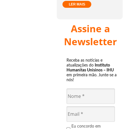
LER MAIS
Assine a
Newsletter
Receba as notícias e
atualizações do
Instituto
Humanitas Unisinos – IHU
em primeira mão. Junte-se a
nós!
Eu concordo em