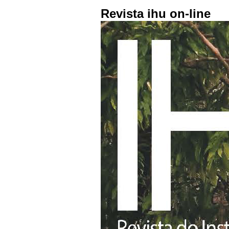
Revista ihu on-line