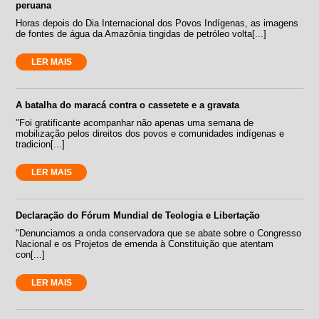
peruana
Horas depois do Dia Internacional dos Povos Indígenas, as imagens
de fontes de água da Amazônia tingidas de petróleo volta[...]
LER MAIS
A batalha do maracá contra o cassetete e a gravata
"Foi gratificante acompanhar não apenas uma semana de
mobilização pelos direitos dos povos e comunidades indígenas e
tradicion[...]
LER MAIS
Declaração do Fórum Mundial de Teologia e Libertação
"Denunciamos a onda conservadora que se abate sobre o Congresso
Nacional e os Projetos de emenda à Constituição que atentam
con[...]
LER MAIS