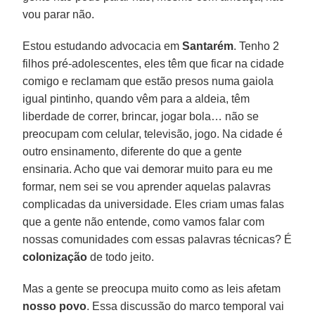
vou parar não.
Estou estudando advocacia em
Santarém
. Tenho 2
filhos pré-adolescentes, eles têm que ficar na cidade
comigo e reclamam que estão presos numa gaiola
igual pintinho, quando vêm para a aldeia, têm
liberdade de correr, brincar, jogar bola… não se
preocupam com celular, televisão, jogo. Na cidade é
outro ensinamento, diferente do que a gente
ensinaria. Acho que vai demorar muito para eu me
formar, nem sei se vou aprender aquelas palavras
complicadas da universidade. Eles criam umas falas
que a gente não entende, como vamos falar com
nossas comunidades com essas palavras técnicas? É
colonização
de todo jeito.
Mas a gente se preocupa muito como as leis afetam
nosso
povo
. Essa discussão do marco temporal vai