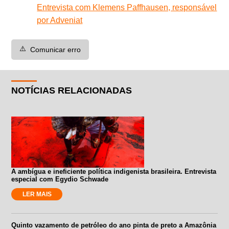
Entrevista com Klemens Paffhausen, responsável
por Adveniat
⚠️
Comunicar erro
NOTÍCIAS RELACIONADAS
A ambígua e ineficiente política indigenista brasileira. Entrevista
especial com Egydio Schwade
LER MAIS
Quinto vazamento de petróleo do ano pinta de preto a Amazônia