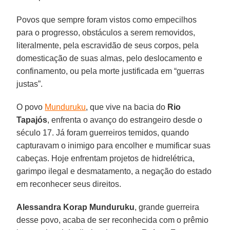
Povos que sempre foram vistos como empecilhos
para o progresso, obstáculos a serem removidos,
literalmente, pela escravidão de seus corpos, pela
domesticação de suas almas, pelo deslocamento e
confinamento, ou pela morte justificada em “guerras
justas”.
O povo
Munduruku
, que vive na bacia do
Rio
Tapajós
, enfrenta o avanço do estrangeiro desde o
século 17. Já foram guerreiros temidos, quando
capturavam o inimigo para encolher e mumificar suas
cabeças. Hoje enfrentam projetos de hidrelétrica,
garimpo ilegal e desmatamento, a negação do estado
em reconhecer seus direitos.
Alessandra Korap Munduruku
, grande guerreira
desse povo, acaba de ser reconhecida com o prêmio