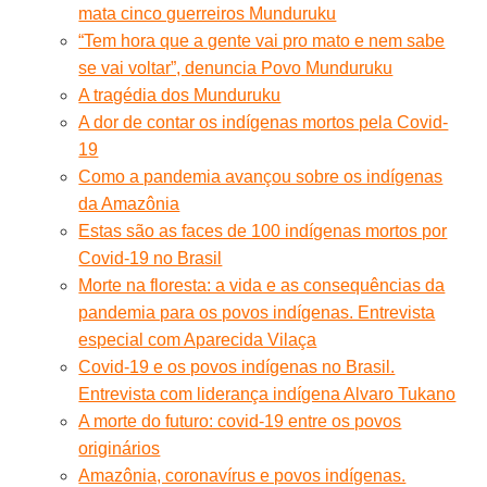
mata cinco guerreiros Munduruku
“Tem hora que a gente vai pro mato e nem sabe
se vai voltar”, denuncia Povo Munduruku
A tragédia dos Munduruku
A dor de contar os indígenas mortos pela Covid-
19
Como a pandemia avançou sobre os indígenas
da Amazônia
Estas são as faces de 100 indígenas mortos por
Covid-19 no Brasil
Morte na floresta: a vida e as consequências da
pandemia para os povos indígenas. Entrevista
especial com Aparecida Vilaça
Covid-19 e os povos indígenas no Brasil.
Entrevista com liderança indígena Alvaro Tukano
A morte do futuro: covid-19 entre os povos
originários
Amazônia, coronavírus e povos indígenas.