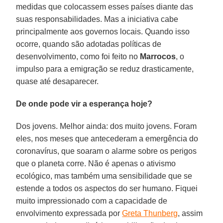
medidas que colocassem esses países diante das
suas responsabilidades. Mas a iniciativa cabe
principalmente aos governos locais. Quando isso
ocorre, quando são adotadas políticas de
desenvolvimento, como foi feito no
Marrocos
, o
impulso para a emigração se reduz drasticamente,
quase até desaparecer.
De onde pode vir a esperança hoje?
Dos jovens. Melhor ainda: dos muito jovens. Foram
eles, nos meses que antecederam a emergência do
coronavírus, que soaram o alarme sobre os perigos
que o planeta corre. Não é apenas o ativismo
ecológico, mas também uma sensibilidade que se
estende a todos os aspectos do ser humano. Fiquei
muito impressionado com a capacidade de
envolvimento expressada por
Greta Thunberg
, assim