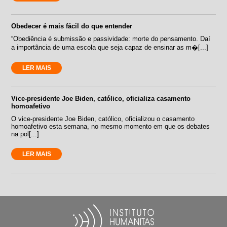
Obedecer é mais fácil do que entender
“Obediência é submissão e passividade: morte do pensamento. Daí
a importância de uma escola que seja capaz de ensinar as m�[...]
LER MAIS
Vice-presidente Joe Biden, católico, oficializa casamento
homoafetivo
O vice-presidente Joe Biden, católico, oficializou o casamento
homoafetivo esta semana, no mesmo momento em que os debates
na pol[...]
LER MAIS