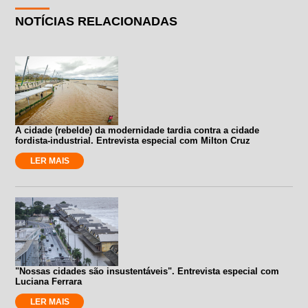
NOTÍCIAS RELACIONADAS
A cidade (rebelde) da modernidade tardia contra a cidade
fordista-industrial. Entrevista especial com Milton Cruz
LER MAIS
"Nossas cidades são insustentáveis". Entrevista especial com
Luciana Ferrara
LER MAIS