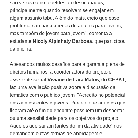
são vistos como rebeldes ou desocupados,
principalmente quando resolvem se engajar em
algum assunto tabu. Além do mais, creio que esse
problema não parta apenas de adultos para jovens,
mas também de jovem para jovem", comenta a
estudante
Nicoly Alpinhaty Barbosa
, que participou
da oficina.
Apesar dos muitos desafios para a garantia plena de
direitos humanos, a coordenadora do projeto e
assistente social
Viviane de Lara Matos
, do
CEPAT
,
faz uma avaliação positiva sobre a discussão da
temática com o público jovem. "Acredito no potencial
dos adolescentes e jovens. Percebi que aqueles que
ficaram até o fim do encontro possuem um despertar
ou uma sensibilidade para os objetivos do projeto.
Aqueles que saíram (antes do fim da atividade) nos
demandam outras formas de abordagem e