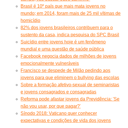
Brasil é 10º país que mais mata jovens no
mundo; em 2014, foram mais de 25 mil vítimas de
homicídio
82% dos jovens brasileiros contribuem para o
sustento da casa, indica pesquisa do SPC Brasil
Suicídio entre jovens hoje é um fenômeno
mundial e uma questão de saúde pública
Facebook negocia dados de milhões de jovens
emocionalmente vulneráveis
Francisco se despede de Milão pedindo aos
jovens para que eliminem o bullying das escolas
Sobre a formação afetivo-sexual de seminaristas
e jovens consagrados e consagradas
Reforma pode afastar jovens da Previdência: 'Se
não vou usar, por que pagar?'
Sínodo 2018: Vaticano quer conhecer
expectativas e condições de vida dos jovens