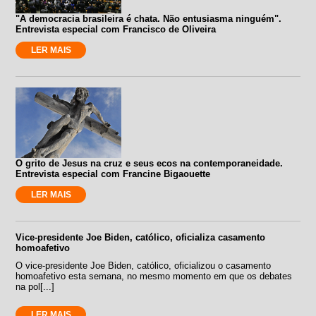
"A democracia brasileira é chata. Não entusiasma ninguém".
Entrevista especial com Francisco de Oliveira
LER MAIS
O grito de Jesus na cruz e seus ecos na contemporaneidade.
Entrevista especial com Francine Bigaouette
LER MAIS
Vice-presidente Joe Biden, católico, oficializa casamento
homoafetivo
O vice-presidente Joe Biden, católico, oficializou o casamento
homoafetivo esta semana, no mesmo momento em que os debates
na pol[...]
LER MAIS