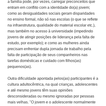
a família pode, por vezes, carregar preconceitos que
entram em conflito com a identidade do(a) jovem;
como as desigualdades sociais geram disparidades
no ensino formal, não só nas escolas (o que se reflete
na infraestrutura, qualidade do material escolar etc.),
mas também no acesso à universidade (impedindo
jovens de atingir posições de liderança pela falta de
estudo, por exemplo); e como as mulheres ainda
precisam enfrentar dupla jornada de trabalho pela
falta de participação de seus companheiros nas
tarefas domésticas e cuidado com filhos(as)
pequenos(as).
Outra dificuldade apontada pelos(as) participantes é a
cultura adultocêntrica, na qual crianças, adolescentes
e até mesmo jovens têm suas opiniões
desconsideradas ou mesmo ignoradas por pessoas
mais velhas. "O jovem e o adolescente normalmente