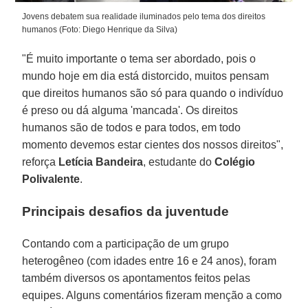
Jovens debatem sua realidade iluminados pelo tema dos direitos
humanos (Foto: Diego Henrique da Silva)
"É muito importante o tema ser abordado, pois o
mundo hoje em dia está distorcido, muitos pensam
que direitos humanos são só para quando o indivíduo
é preso ou dá alguma 'mancada'. Os direitos
humanos são de todos e para todos, em todo
momento devemos estar cientes dos nossos direitos",
reforça
Letícia Bandeira
, estudante do
Colégio
Polivalente
.
Principais desafios da juventude
Contando com a participação de um grupo
heterogêneo (com idades entre 16 e 24 anos), foram
também diversos os apontamentos feitos pelas
equipes. Alguns comentários fizeram menção a como