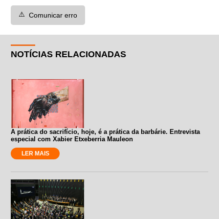
⚠️
Comunicar erro
NOTÍCIAS RELACIONADAS
A prática do sacrifício, hoje, é a prática da barbárie. Entrevista
especial com Xabier Etxeberria Mauleon
LER MAIS