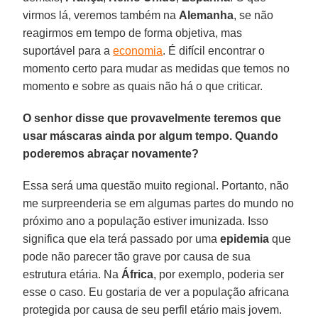
virmos lá, veremos também na
Alemanha
, se não
reagirmos em tempo de forma objetiva, mas
suportável para a
economia
. É difícil encontrar o
momento certo para mudar as medidas que temos no
momento e sobre as quais não há o que criticar.
O senhor disse que provavelmente teremos que
usar máscaras ainda por algum tempo. Quando
poderemos abraçar novamente?
Essa será uma questão muito regional. Portanto, não
me surpreenderia se em algumas partes do mundo no
próximo ano a população estiver imunizada. Isso
significa que ela terá passado por uma
epidemia
que
pode não parecer tão grave por causa de sua
estrutura etária. Na
África
, por exemplo, poderia ser
esse o caso. Eu gostaria de ver a população africana
protegida por causa de seu perfil etário mais jovem.