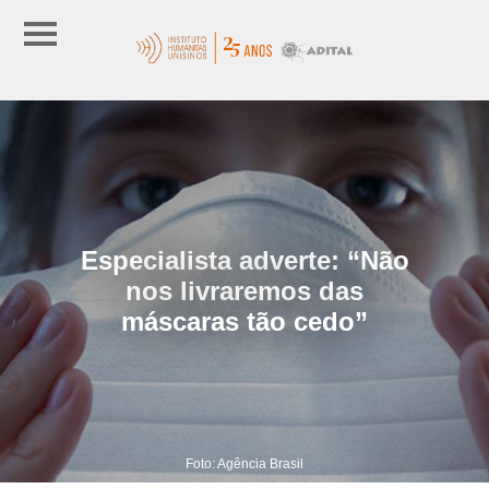
Especialista adverte: “Não
nos livraremos das
máscaras tão cedo”
Foto: Agência Brasil