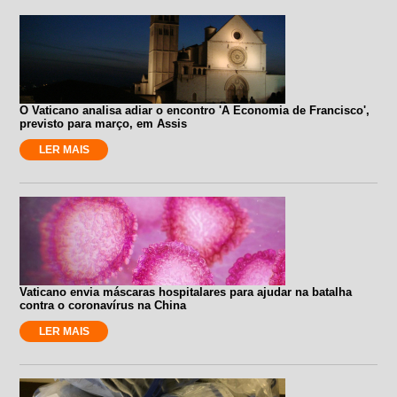
O Vaticano analisa adiar o encontro 'A Economia de Francisco',
previsto para março, em Assis
LER MAIS
Vaticano envia máscaras hospitalares para ajudar na batalha
contra o coronavírus na China
LER MAIS