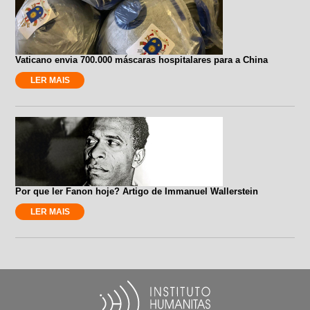
Vaticano envia 700.000 máscaras hospitalares para a China
LER MAIS
Por que ler Fanon hoje? Artigo de Immanuel Wallerstein
LER MAIS