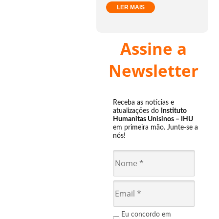
LER MAIS
Assine a
Newsletter
Receba as notícias e
atualizações do
Instituto
Humanitas Unisinos – IHU
em primeira mão. Junte-se a
nós!
Eu concordo em