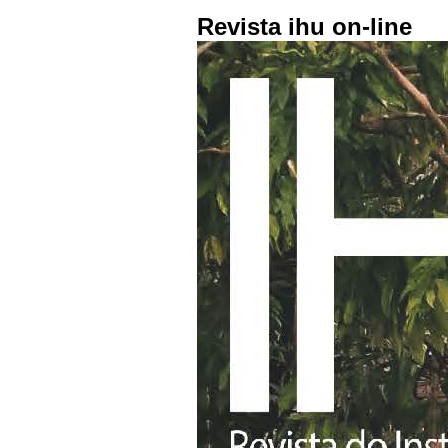
Revista ihu on-line