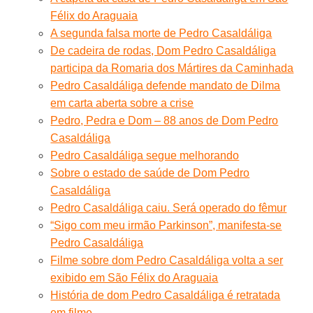
Félix do Araguaia
A segunda falsa morte de Pedro Casaldáliga
De cadeira de rodas, Dom Pedro Casaldáliga
participa da Romaria dos Mártires da Caminhada
Pedro Casaldáliga defende mandato de Dilma
em carta aberta sobre a crise
Pedro, Pedra e Dom – 88 anos de Dom Pedro
Casaldáliga
Pedro Casaldáliga segue melhorando
Sobre o estado de saúde de Dom Pedro
Casaldáliga
Pedro Casaldáliga caiu. Será operado do fêmur
“Sigo com meu irmão Parkinson”, manifesta-se
Pedro Casaldáliga
Filme sobre dom Pedro Casaldáliga volta a ser
exibido em São Félix do Araguaia
História de dom Pedro Casaldáliga é retratada
em filme