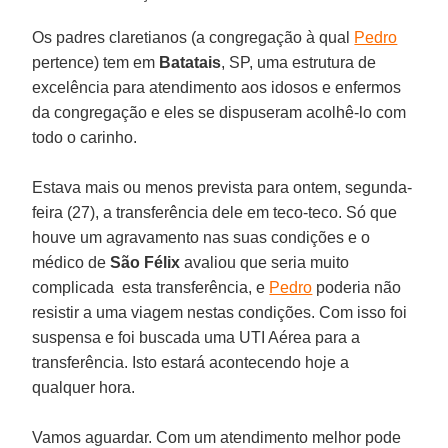
Os padres claretianos (a congregação à qual
Pedro
pertence) tem em
Batatais
, SP, uma estrutura de
excelência para atendimento aos idosos e enfermos
da congregação e eles se dispuseram acolhê-lo com
todo o carinho.
Estava mais ou menos prevista para ontem, segunda-
feira (27), a transferência dele em teco-teco. Só que
houve um agravamento nas suas condições e o
médico de
São Félix
avaliou que seria muito
complicada esta transferência, e
Pedro
poderia não
resistir a uma viagem nestas condições. Com isso foi
suspensa e foi buscada uma UTI Aérea para a
transferência. Isto estará acontecendo hoje a
qualquer hora.
Vamos aguardar. Com um atendimento melhor pode