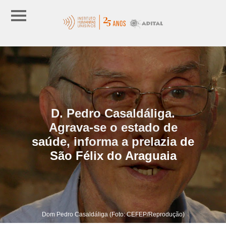
D. Pedro Casaldáliga.
Agrava-se o estado de
saúde, informa a prelazia de
São Félix do Araguaia
Dom Pedro Casaldáliga (Foto: CEFEP/Reprodução)