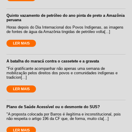
Quinto vazamento de petróleo do ano pinta de preto a Amazônia
peruana
Horas depois do Dia Internacional dos Povos Indígenas, as imagens
de fontes de água da Amazônia tingidas de petróleo volta[...]
LER MAIS
A batalha do maracá contra o cassetete e a gravata
"Foi gratificante acompanhar não apenas uma semana de
mobilização pelos direitos dos povos e comunidades indígenas e
tradicion[...]
LER MAIS
Plano de Saúde Acessível ou o desmonte do SUS?
"A proposta colocada por Barros é ilegítima e inconstitucional, pois
não respeita o artigo 196 da CF que, de forma, muito cla[...]
LER MAIS