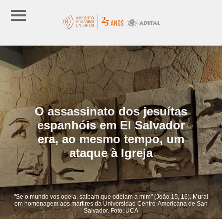
O assassinato dos jesuítas
espanhóis em El Salvador
era, ao mesmo tempo, um
ataque à Igreja
"Se o mundo vos odeia, saibam que odeiam a mim" (João 15, 16). Mural
em homenagem aos mártires da Universidad Centro-Americana de San
Salvador. Foto: UCA