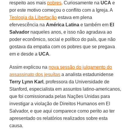
respeito aos mais
pobres
. Curiosamente na
UCA
e
por este motivo começou o conflito com a Igreja. A
Teologia da Libertação
estava em plena
efervescência na
América Latina
e também em
El
Salvador
naqueles anos, e isso não agradava ao
poder econômico, social e político do país, que não
gostava da empatia com os pobres que se pregava
em e desde a
UCA
.
Assim explicou na
nova sessão do julgamento do
assassinato dos jesuítas
a analista estadunidense
Terry Lynn Karl
, professora da Universidade de
Stanford, especialista em assuntos latino-americanos,
que foi comissionada pelas Nações Unidas para
investigar a violação de Direitos Humanos em El
Salvador, e que aqui comparece como perito ao ter
apresentado os relatórios realizados sobre esta
causa.