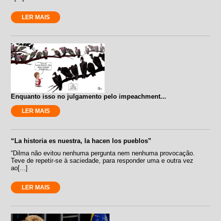
LER MAIS
Enquanto isso no julgamento pelo impeachment...
LER MAIS
“La historia es nuestra, la hacen los pueblos”
“Dilma não evitou nenhuma pergunta nem nenhuma provocação.
Teve de repetir-se à saciedade, para responder uma e outra vez
ao[...]
LER MAIS