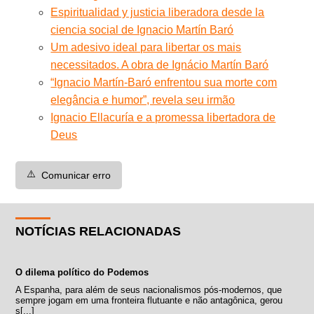
Espiritualidad y justicia liberadora desde la
ciencia social de Ignacio Martín Baró
Um adesivo ideal para libertar os mais
necessitados. A obra de Ignácio Martín Baró
“Ignacio Martín-Baró enfrentou sua morte com
elegância e humor”, revela seu irmão
Ignacio Ellacuría e a promessa libertadora de
Deus
⚠️
Comunicar erro
NOTÍCIAS RELACIONADAS
O dilema político do Podemos
A Espanha, para além de seus nacionalismos pós-modernos, que
sempre jogam em uma fronteira flutuante e não antagônica, gerou
s[...]