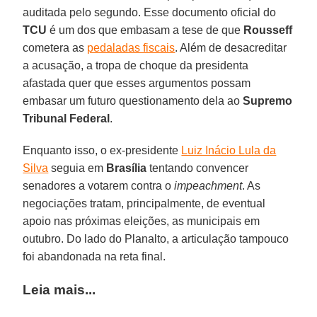
auditada pelo segundo. Esse documento oficial do
TCU
é um dos que embasam a tese de que
Rousseff
cometera as
pedaladas fiscais
. Além de desacreditar
a acusação, a tropa de choque da presidenta
afastada quer que esses argumentos possam
embasar um futuro questionamento dela ao
Supremo
Tribunal Federal
.
Enquanto isso, o ex-presidente
Luiz Inácio Lula da
Silva
seguia em
Brasília
tentando convencer
senadores a votarem contra o
impeachment
. As
negociações tratam, principalmente, de eventual
apoio nas próximas eleições, as municipais em
outubro. Do lado do Planalto, a articulação tampouco
foi abandonada na reta final.
Leia mais...