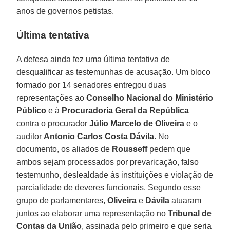
anos de governos petistas.
Última tentativa
A defesa ainda fez uma última tentativa de
desqualificar as testemunhas de acusação. Um bloco
formado por 14 senadores entregou duas
representações ao
Conselho Nacional do Ministério
Público
e à
Procuradoria Geral da República
contra o procurador
Júlio Marcelo de Oliveira
e o
auditor
Antonio Carlos Costa Dávila
. No
documento, os aliados de
Rousseff
pedem que
ambos sejam processados por prevaricação, falso
testemunho, deslealdade às instituições e violação de
parcialidade de deveres funcionais. Segundo esse
grupo de parlamentares,
Oliveira
e
Dávila
atuaram
juntos ao elaborar uma representação no
Tribunal de
Contas da União
, assinada pelo primeiro e que seria