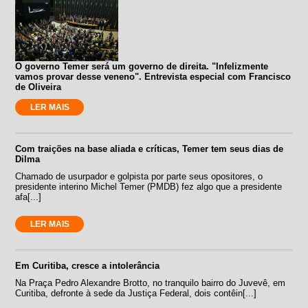
O governo Temer será um governo de direita. "Infelizmente
vamos provar desse veneno". Entrevista especial com Francisco
de Oliveira
LER MAIS
Com traições na base aliada e críticas, Temer tem seus dias de
Dilma
Chamado de usurpador e golpista por parte seus opositores, o
presidente interino Michel Temer (PMDB) fez algo que a presidente
afa[...]
LER MAIS
Em Curitiba, cresce a intolerância
Na Praça Pedro Alexandre Brotto, no tranquilo bairro do Juvevê, em
Curitiba, defronte à sede da Justiça Federal, dois contêin[...]