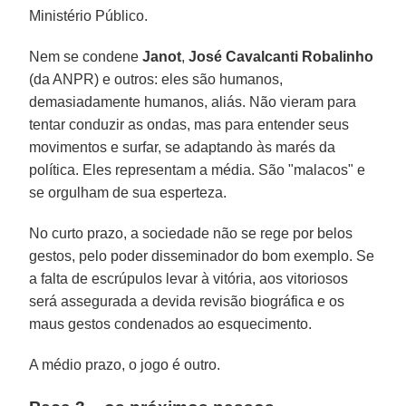
Ministério Público.
Nem se condene
Janot
,
José Cavalcanti Robalinho
(da ANPR) e outros: eles são humanos,
demasiadamente humanos, aliás. Não vieram para
tentar conduzir as ondas, mas para entender seus
movimentos e surfar, se adaptando às marés da
política. Eles representam a média. São "malacos" e
se orgulham de sua esperteza.
No curto prazo, a sociedade não se rege por belos
gestos, pelo poder disseminador do bom exemplo. Se
a falta de escrúpulos levar à vitória, aos vitoriosos
será assegurada a devida revisão biográfica e os
maus gestos condenados ao esquecimento.
A médio prazo, o jogo é outro.