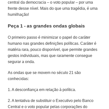
central da democracia – o voto popular – por uma
frente desse nível. Mais do que uma tragédia, é uma
humilhação!
Peça 1 - as grandes ondas globais
O primeiro passo é minimizar o papel do caráter
humano nas grandes definições políticas. Caráter é
matéria rara, pouco disponível, que permite grandes
gestos individuais, mas que raramente consegue
segurar a onda.
As ondas que se movem no século 21 são
conhecidas:
1. A desconfiança em relação à política.
2. A tentativa de substituir o Executivo pelo Banco
Central e o voto popular pelas corporações do