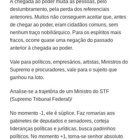
À chegada ao poder muda as pessoas, pelo
deslumbramento, pela perda dos referenciais
anteriores. Muitos não conseguem aceitar que, antes
de chegar ao poder, eram cidadãos comuns, sem
nenhum traço nobiliárquico. Para os espíritos mais
fracos, ocorre quase uma negação do passado
anterior à chegada ao poder.
Vale para políticos, empresários, artistas, Ministros do
Supremo e procuradores, vale para o sujeito que
ganhou na loto.
Analise-se a trajetória de um Ministro do STF
(Supremo Tribunal Federal)/
No momento -1, ele é súplice. Faz romarias aos
gabinetes de deputados e senadores, corteja
lideranças políticas e jurídicas, busca padrinhos
políticos. No momento +1, torna-se senhor absoluto