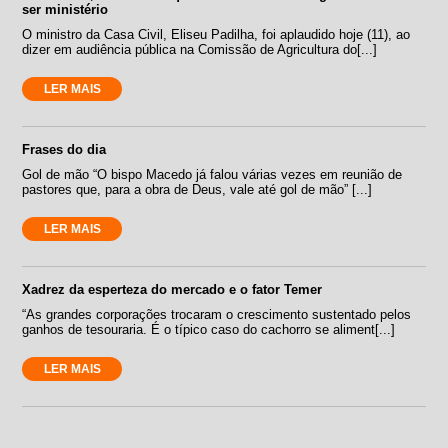
ser ministério
O ministro da Casa Civil, Eliseu Padilha, foi aplaudido hoje (11), ao
dizer em audiência pública na Comissão de Agricultura do[...]
LER MAIS
Frases do dia
Gol de mão “O bispo Macedo já falou várias vezes em reunião de
pastores que, para a obra de Deus, vale até gol de mão” [...]
LER MAIS
Xadrez da esperteza do mercado e o fator Temer
“As grandes corporações trocaram o crescimento sustentado pelos
ganhos de tesouraria. É o típico caso do cachorro se aliment[...]
LER MAIS