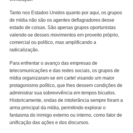
Tanto nos Estados Unidos quanto por aqui, os grupos
de mídia não são os agentes deflagradores desse
estado de coisas. São apenas grupos oportunistas
valendo-se desses movimentos em proveito próprio,
comercial ou político, mas amplificando a
radicalização.
Para enfrentar o avanço das empresas de
telecomunicações e das redes sociais, os grupos de
mídia organizaram-se em cartel visando um maior
protagonismo político, que lhes dessem condições de
administrar sua sobrevivência em tempos bicudos.
Historicamente, ondas de intolerância sempre foram a
arma principal da mídia, permitindo explorar o
fantasma do inimigo externo ou interno, como fator de
unificação das ações e dos discursos.