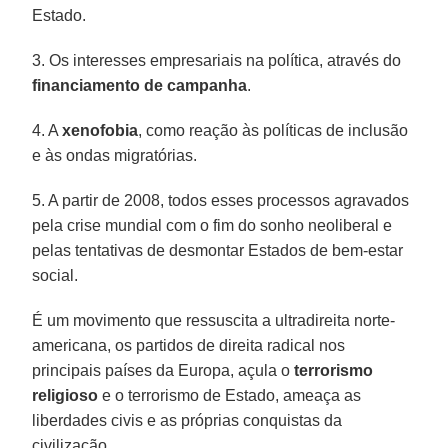
Estado.
3. Os interesses empresariais na política, através do
financiamento de campanha
.
4. A
xenofobia
, como reação às políticas de inclusão
e às ondas migratórias.
5. A partir de 2008, todos esses processos agravados
pela crise mundial com o fim do sonho neoliberal e
pelas tentativas de desmontar Estados de bem-estar
social.
É um movimento que ressuscita a ultradireita norte-
americana, os partidos de direita radical nos
principais países da Europa, açula o
terrorismo
religioso
e o terrorismo de Estado, ameaça as
liberdades civis e as próprias conquistas da
civilização.