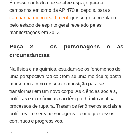
É nesse contexto que se abre espaço para a
campanha em torno da AP 470 e, depois, para a
campanha do impeachment
, que surge alimentado
pelo estado de espírito geral revelado pelas
manifestações em 2013.
Peça 2 – os personagens e as
circunstâncias
Na física e na química, estudam-se os fenômenos de
uma perspectiva radical: tem-se uma molécula; basta
mudar um átomo de sua composição para se
transformar em um novo corpo. As ciências sociais,
políticas e econômicas não têm por hábito analisar
processos de ruptura. Tratam os fenômenos sociais e
políticos – e seus personagens – como processos
contínuos e progressivos.