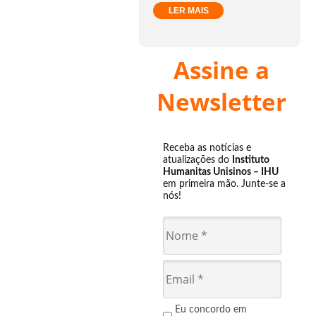
LER MAIS
Assine a
Newsletter
Receba as notícias e
atualizações do
Instituto
Humanitas Unisinos – IHU
em primeira mão. Junte-se a
nós!
Eu concordo em