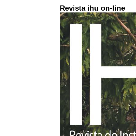
Revista ihu on-line