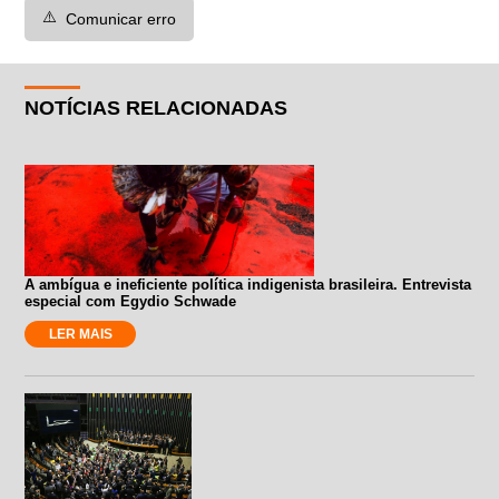
⚠️
Comunicar erro
NOTÍCIAS RELACIONADAS
A ambígua e ineficiente política indigenista brasileira. Entrevista
especial com Egydio Schwade
LER MAIS