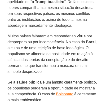
apelidado de “
o Trump brasileiro
”. De fato, os dois
líderes compartilham a mesma situação desastrosa
em seus respectivos países, os mesmos conflitos
entre as instituições e, acima de tudo, a mesma
abordagem marcadamente ideológica.
Muitos países falharam em responder ao
vírus
por
despreparo ou por incompetência. No caso do
Brasil
,
a culpa é de uma rejeição de base ideológica. O
populismo se alimenta da hostilidade em relação à
ciência, das teorias da conspiração e do desafio
permanente que transformou a máscara em um
símbolo desprezado.
Se a
saúde pública
é um âmbito claramente político,
os populistas perderam a oportunidade de mostrar a
sua competência. O caso de
Bolsonaro
é certamente
o mais emblemático.