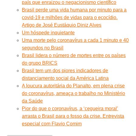
país que enraizou o negacionismo científico
Brasil perde uma vida humana por minuto para a
covid-19 e milhões de vidas para o ecocídio.
Artigo de José Eustáquio Diniz Alves
Um hóspede inquietante
Uma morte pelo coronavírus a cada 1 minuto e 40
segundos no Brasil
Brasil lidera o número de mortes entre os países
do grupo BRICS
Brasil tem um dos piores indicadores de
distanciamento social da América Latina
A loucura autoritária do Planalto, em plena crise
do coronavírus, ameaça o trabalho no Ministério
da Saúde
Pior do que o coronavírus, a ‘cegueira moral’
arrasta o Brasil para o fosso da crise. Entrevista
especial com Flavio Comim