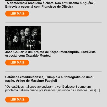
"A democracia brasileira é chata. Não entusiasma ninguém".
Entrevista especial com Francisco de Oliveira
LER MAIS
João Goulart e um projeto de nação interrompido. Entrevista
especial com Oswaldo Munteal
LER MAIS
Católicos estadunidenses, Trump e a autobiografia de uma
nação. Artigo de Massimo Faggioli
"Os católicos italianos aprenderam a ver Berlusconi como um
problema italiano criado por italianos (incluindo os católicos); ess[...]
LER MAIS