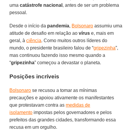
uma
catástrofe
nacional
, antes de ser um problema
pessoal.
Desde o início da
pandemia
,
Bolsonaro
assumiu uma
atitude de desafio em relação ao
vírus
e, mais em
geral, à
ciência
. Como muitos outros líderes do
mundo, o presidente brasileiro falou de “
gripezinha
”,
mas continuou fazendo isso mesmo quando a
“
gripezinha
” começou a devastar o planeta.
Posições incríveis
Bolsonaro
se recusou a tomar as mínimas
precauções e apoiou ativamente os manifestantes
que protestavam contra as
medidas de
isolamento
impostas pelos governadores e pelos
prefeitos das grandes cidades, transformando essa
recusa em um orgulho.