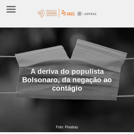
A deriva do populista
Bolsonaro, da negação ao
contágio
Foto: Pixabay