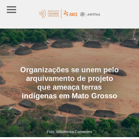
Organizações se unem pelo
arquivamento de projeto
que ameaça terras
indígenas em Mato Grosso
Foto: Wikimedia Commons