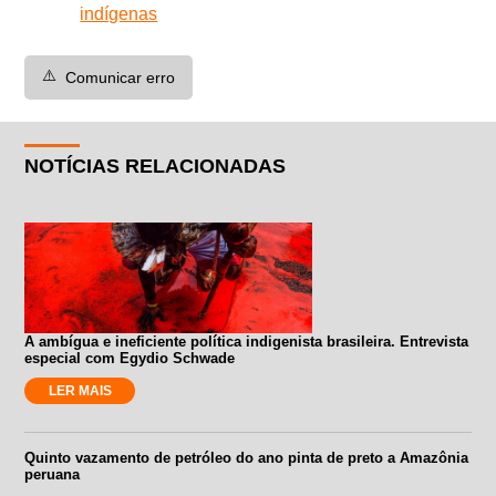
indígenas
⚠️
Comunicar erro
NOTÍCIAS RELACIONADAS
A ambígua e ineficiente política indigenista brasileira. Entrevista
especial com Egydio Schwade
LER MAIS
Quinto vazamento de petróleo do ano pinta de preto a Amazônia
peruana