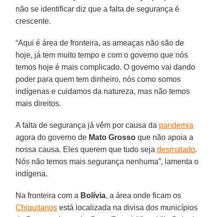
não se identificar diz que a falta de segurança é
crescente.
“Aqui é área de fronteira, as ameaças não são de
hoje, já tem muito tempo e com o governo que nós
temos hoje é mais complicado. O governo vai dando
poder para quem tem dinheiro, nós como somos
indígenas e cuidamos da natureza, mas não temos
mais direitos.
A falta de segurança já vêm por causa da
pandemia
agora do governo de
Mato Grosso
que não apoia a
nossa causa. Eles querem que tudo seja
desmatado
.
Nós não temos mais segurança nenhuma”, lamenta o
indígena.
Na fronteira com a
Bolívia
, a área onde ficam os
Chiquitanos
está localizada na divisa dos municípios