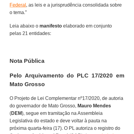
Federal
, as leis e a jurisprudência consolidada sobre
o tema.”
Leia abaixo o
manifesto
elaborado em conjunto
pelas 21 entidades:
Nota Pública
Pelo Arquivamento do PLC 17/2020 em
Mato Grosso
O Projeto de Lei Complementar nº17/2020, de autoria
do governador de Mato Grosso,
Mauro Mendes
(
DEM
), segue em tramitação na Assembleia
Legislativa do estado e deve voltar à pauta na
próxima quarta-feira (17). O PL autoriza o registro do