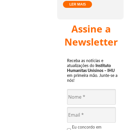
LER MAIS
Assine a
Newsletter
Receba as notícias e
atualizações do
Instituto
Humanitas Unisinos – IHU
em primeira mão. Junte-se a
nós!
Eu concordo em