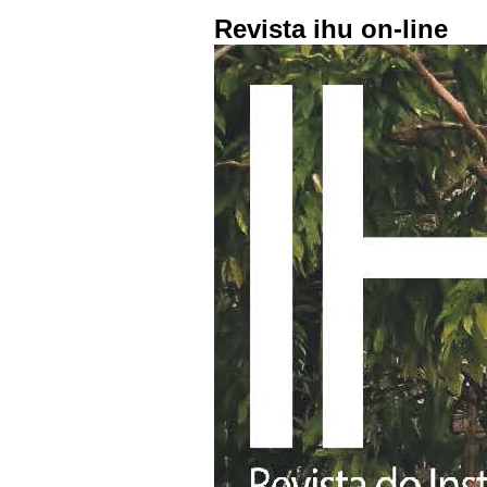
Revista ihu on-line