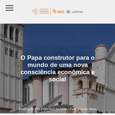
O Papa construtor para o
mundo de uma nova
consciência econômica e
social
Basílica de São Francisco de Assis. | Foto: Vatican News