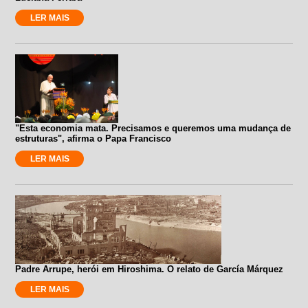
LER MAIS
"Esta economia mata. Precisamos e queremos uma mudança de
estruturas", afirma o Papa Francisco
LER MAIS
Padre Arrupe, herói em Hiroshima. O relato de García Márquez
LER MAIS