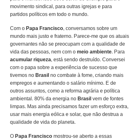
movimento sindical, para outras igrejas e para
partidos políticos em todo o mundo.
Com o
Papa Francisco
, conversamos sobre um
mundo mais justo e fraterno. Parece-me que os atuais
governantes não se preocupam com a qualidade de
vida das pessoas, nem com o
meio ambiente
. Para
acumular riqueza
, está sendo destruído. Conversei
com o papa sobre a experiência de sucesso que
tivemos no
Brasil
no combate à fome, criando mais
empregos e aumentando o salário mínimo. E de
outros assuntos, como a reforma agrária e política
ambiental. 80% da energia no
Brasil
vem de fontes
limpas. Mas ainda precisamos fazer um esforço extra,
usar mais energia eólica e solar, que não destrua a
qualidade de vida do planeta.
O
Papa Francisco
mostrou-se aberto a essas