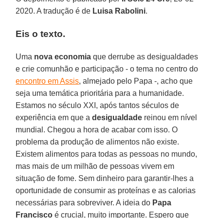
2020. A tradução é de
Luisa Rabolini
.
Eis o texto.
Uma
nova economia
que derrube as desigualdades
e crie comunhão e participação - o tema no centro do
encontro em Assis
, almejado pelo Papa -, acho que
seja uma temática prioritária para a humanidade.
Estamos no século XXI, após tantos séculos de
experiência em que a
desigualdade
reinou em nível
mundial. Chegou a hora de acabar com isso. O
problema da produção de alimentos não existe.
Existem alimentos para todas as pessoas no mundo,
mas mais de um milhão de pessoas vivem em
situação de fome. Sem dinheiro para garantir-lhes a
oportunidade de consumir as proteínas e as calorias
necessárias para sobreviver. A ideia do
Papa
Francisco
é crucial, muito importante. Espero que