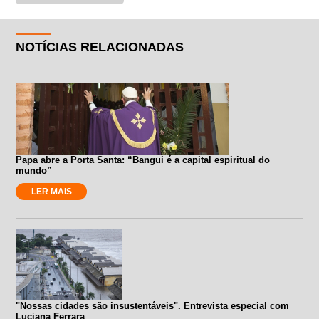
NOTÍCIAS RELACIONADAS
Papa abre a Porta Santa: “Bangui é a capital espiritual do
mundo”
LER MAIS
"Nossas cidades são insustentáveis". Entrevista especial com
Luciana Ferrara