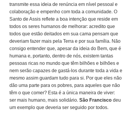
transmite essa ideia de renúncia em nível pessoal e
colaboração e empenho com toda a comunidade. O
Santo de Assis reflete a boa intenção que reside em
todos os seres humanos de melhorar: acredito que
todos que estão deitados em sua cama pensam que
deveriam fazer mais pela Terra e por sua família. Não
consigo entender que, apesar da ideia do Bem, que é
humana e, portanto, dentro de nós, existem tantas
pessoas ricas no mundo que têm bilhões e bilhões e
nem serão capazes de gastá-los durante toda a vida e
mesmo assim guardam tudo para si. Por que eles não
dão uma parte para os pobres, para aqueles que não
têm o que comer? Esta é a única maneira de viver:
ser mais humano, mais solidário.
São Francisco
deu
um exemplo que deveria ser seguido por todos.