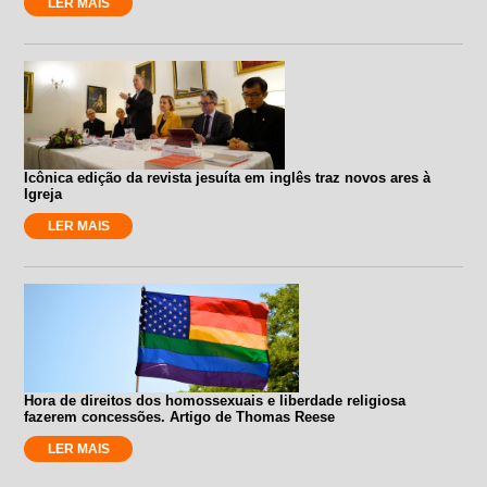
LER MAIS
Icônica edição da revista jesuíta em inglês traz novos ares à
Igreja
LER MAIS
Hora de direitos dos homossexuais e liberdade religiosa
fazerem concessões. Artigo de Thomas Reese
LER MAIS