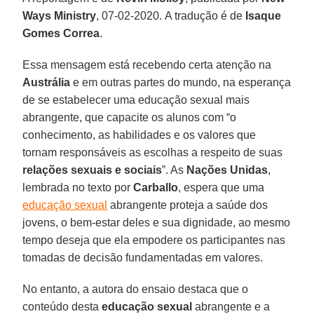
Ways Ministry
, 07-02-2020. A tradução é de
Isaque
Gomes Correa
.
Essa mensagem está recebendo certa atenção na
Austrália
e em outras partes do mundo, na esperança
de se estabelecer uma educação sexual mais
abrangente, que capacite os alunos com “o
conhecimento, as habilidades e os valores que
tornam responsáveis as escolhas a respeito de suas
relações sexuais e sociais
”. As
Nações Unidas
,
lembrada no texto por
Carballo
, espera que uma
educação sexual
abrangente proteja a saúde dos
jovens, o bem-estar deles e sua dignidade, ao mesmo
tempo deseja que ela empodere os participantes nas
tomadas de decisão fundamentadas em valores.
No entanto, a autora do ensaio destaca que o
conteúdo desta
educação sexual
abrangente e a