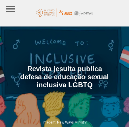
Revista jesuíta publica
defesa de educação sexual
inclusiva LGBTQ
Imagem: New Ways Ministry