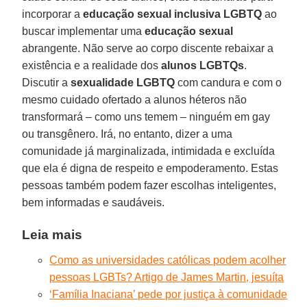
incorporar a
educação sexual inclusiva LGBTQ
ao
buscar implementar uma
educação sexual
abrangente. Não serve ao corpo discente rebaixar a
existência e a realidade dos
alunos LGBTQs
.
Discutir a
sexualidade LGBTQ
com candura e com o
mesmo cuidado ofertado a alunos héteros não
transformará – como uns temem – ninguém em gay
ou transgênero. Irá, no entanto, dizer a uma
comunidade já marginalizada, intimidada e excluída
que ela é digna de respeito e empoderamento. Estas
pessoas também podem fazer escolhas inteligentes,
bem informadas e saudáveis.
Leia mais
Como as universidades católicas podem acolher
pessoas LGBTs? Artigo de James Martin, jesuíta
‘Família Inaciana’ pede por justiça à comunidade