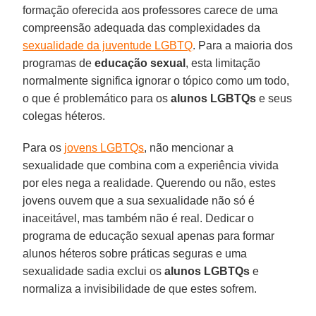
formação oferecida aos professores carece de uma
compreensão adequada das complexidades da
sexualidade da juventude LGBTQ
. Para a maioria dos
programas de
educação sexual
, esta limitação
normalmente significa ignorar o tópico como um todo,
o que é problemático para os
alunos LGBTQs
e seus
colegas héteros.
Para os
jovens LGBTQs
, não mencionar a
sexualidade que combina com a experiência vivida
por eles nega a realidade. Querendo ou não, estes
jovens ouvem que a sua sexualidade não só é
inaceitável, mas também não é real. Dedicar o
programa de educação sexual apenas para formar
alunos héteros sobre práticas seguras e uma
sexualidade sadia exclui os
alunos LGBTQs
e
normaliza a invisibilidade de que estes sofrem.