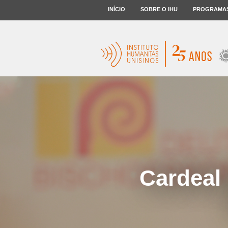
INÍCIO
SOBRE O IHU
PROGRAMA
Cardeal 