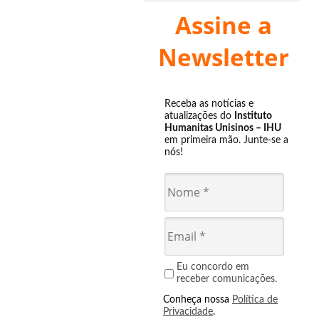
Assine a
Newsletter
Receba as notícias e
atualizações do
Instituto
Humanitas Unisinos – IHU
em primeira mão. Junte-se a
nós!
Eu concordo em
receber comunicações.
Conheça nossa
Política de
Privacidade
.