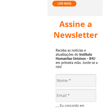
LER MAIS
Assine a
Newsletter
Receba as notícias e
atualizações do
Instituto
Humanitas Unisinos – IHU
em primeira mão. Junte-se a
nós!
Eu concordo em