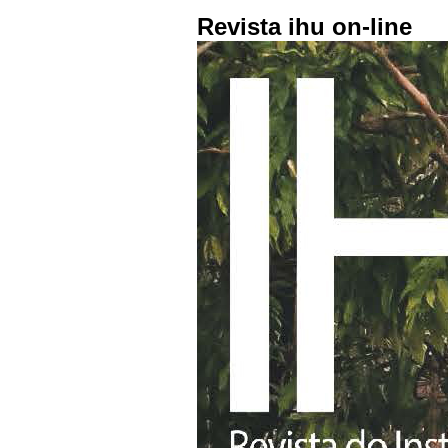
Revista ihu on-line