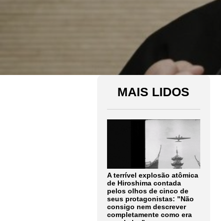
MAIS LIDOS
A terrível explosão atômica
de Hiroshima contada
pelos olhos de cinco de
seus protagonistas: "Não
consigo nem descrever
completamente como era