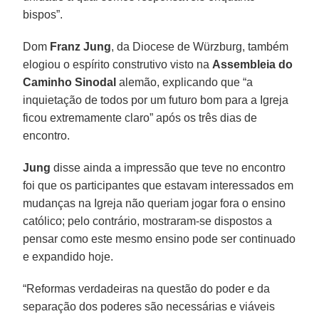
bispos”.
Dom
Franz Jung
, da Diocese de Würzburg, também
elogiou o espírito construtivo visto na
Assembleia do
Caminho Sinodal
alemão, explicando que “a
inquietação de todos por um futuro bom para a Igreja
ficou extremamente claro” após os três dias de
encontro.
Jung
disse ainda a impressão que teve no encontro
foi que os participantes que estavam interessados em
mudanças na Igreja não queriam jogar fora o ensino
católico; pelo contrário, mostraram-se dispostos a
pensar como este mesmo ensino pode ser continuado
e expandido hoje.
“Reformas verdadeiras na questão do poder e da
separação dos poderes são necessárias e viáveis