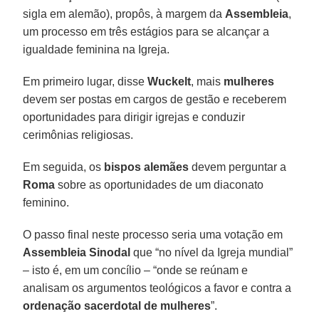
sigla em alemão), propôs, à margem da
Assembleia
,
um processo em três estágios para se alcançar a
igualdade feminina na Igreja.
Em primeiro lugar, disse
Wuckelt
, mais
mulheres
devem ser postas em cargos de gestão e receberem
oportunidades para dirigir igrejas e conduzir
cerimônias religiosas.
Em seguida, os
bispos alemães
devem perguntar a
Roma
sobre as oportunidades de um diaconato
feminino.
O passo final neste processo seria uma votação em
Assembleia Sinodal
que “no nível da Igreja mundial”
– isto é, em um concílio – “onde se reúnam e
analisam os argumentos teológicos a favor e contra a
ordenação sacerdotal de mulheres
”.