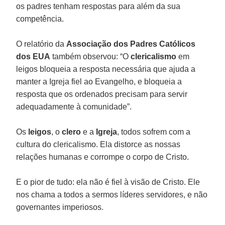
os padres tenham respostas para além da sua
competência.
O relatório da
Associação dos Padres Católicos
dos EUA
também observou: “O
clericalismo
em
leigos bloqueia a resposta necessária que ajuda a
manter a Igreja fiel ao Evangelho, e bloqueia a
resposta que os ordenados precisam para servir
adequadamente à comunidade”.
Os
leigos
, o
clero
e a
Igreja
, todos sofrem com a
cultura do clericalismo. Ela distorce as nossas
relações humanas e corrompe o corpo de Cristo.
E o pior de tudo: ela não é fiel à visão de Cristo. Ele
nos chama a todos a sermos líderes servidores, e não
governantes imperiosos.