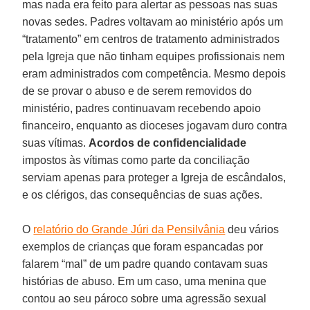
mas nada era feito para alertar as pessoas nas suas
novas sedes. Padres voltavam ao ministério após um
“tratamento” em centros de tratamento administrados
pela Igreja que não tinham equipes profissionais nem
eram administrados com competência. Mesmo depois
de se provar o abuso e de serem removidos do
ministério, padres continuavam recebendo apoio
financeiro, enquanto as dioceses jogavam duro contra
suas vítimas.
Acordos de confidencialidade
impostos às vítimas como parte da conciliação
serviam apenas para proteger a Igreja de escândalos,
e os clérigos, das consequências de suas ações.
O
relatório do Grande Júri da Pensilvânia
deu vários
exemplos de crianças que foram espancadas por
falarem “mal” de um padre quando contavam suas
histórias de abuso. Em um caso, uma menina que
contou ao seu pároco sobre uma agressão sexual