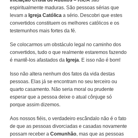
espiritualmente maduras. São pessoas sérias que
levam a
Igreja Católica
a sério. Descobri que estes
convertidos constituem os melhores católicos e os
testemunhos mais fortes da fé.
Se colocarmos um obstáculo legal no caminho dos
convertidos, tudo o que realmente estaremos fazendo
é mantê-los afastados da
Igreja
. E isso não é bom!
Isso não altera nenhum dos fatos da vida destas
pessoas. Elas já se encontram no seu terceiro ou
quarto casamento. Não seria moral ou prudente
esperar que a pessoa deixe o atual cônjuge só
porque assim dizemos.
Aos nossos fiéis, o verdadeiro escândalo não é o fato
de que as pessoas divorciadas e casadas novamente
possam receber a
Comunhão
, mas que as pessoas