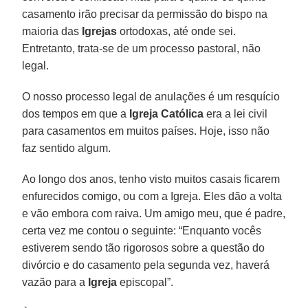
casamento irão precisar da permissão do bispo na
maioria das
Igrejas
ortodoxas, até onde sei.
Entretanto, trata-se de um processo pastoral, não
legal.
O nosso processo legal de anulações é um resquício
dos tempos em que a
Igreja Católica
era a lei civil
para casamentos em muitos países. Hoje, isso não
faz sentido algum.
Ao longo dos anos, tenho visto muitos casais ficarem
enfurecidos comigo, ou com a Igreja. Eles dão a volta
e vão embora com raiva. Um amigo meu, que é padre,
certa vez me contou o seguinte: “Enquanto vocês
estiverem sendo tão rigorosos sobre a questão do
divórcio e do casamento pela segunda vez, haverá
vazão para a
Igreja
episcopal”.