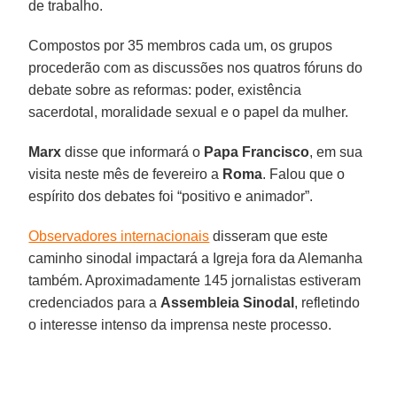
de trabalho.
Compostos por 35 membros cada um, os grupos
procederão com as discussões nos quatros fóruns do
debate sobre as reformas: poder, existência
sacerdotal, moralidade sexual e o papel da mulher.
Marx
disse que informará o
Papa Francisco
, em sua
visita neste mês de fevereiro a
Roma
. Falou que o
espírito dos debates foi “positivo e animador”.
Observadores internacionais
disseram que este
caminho sinodal impactará a Igreja fora da Alemanha
também. Aproximadamente 145 jornalistas estiveram
credenciados para a
Assembleia Sinodal
, refletindo
o interesse intenso da imprensa neste processo.