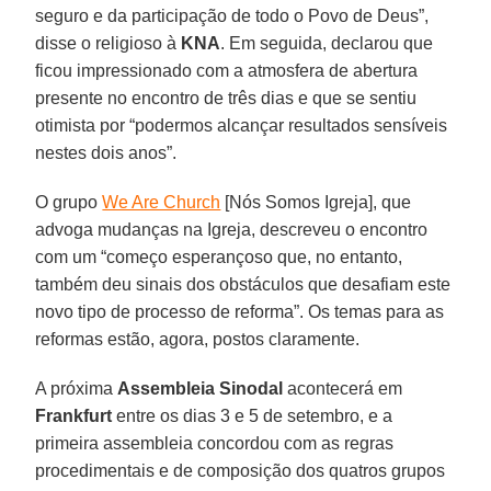
seguro e da participação de todo o Povo de Deus”,
disse o religioso à
KNA
. Em seguida, declarou que
ficou impressionado com a atmosfera de abertura
presente no encontro de três dias e que se sentiu
otimista por “podermos alcançar resultados sensíveis
nestes dois anos”.
O grupo
We Are Church
[Nós Somos Igreja], que
advoga mudanças na Igreja, descreveu o encontro
com um “começo esperançoso que, no entanto,
também deu sinais dos obstáculos que desafiam este
novo tipo de processo de reforma”. Os temas para as
reformas estão, agora, postos claramente.
A próxima
Assembleia Sinodal
acontecerá em
Frankfurt
entre os dias 3 e 5 de setembro, e a
primeira assembleia concordou com as regras
procedimentais e de composição dos quatros grupos