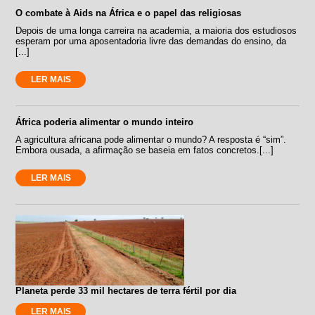
O combate à Aids na África e o papel das religiosas
Depois de uma longa carreira na academia, a maioria dos estudiosos
esperam por uma aposentadoria livre das demandas do ensino, da
[...]
LER MAIS
África poderia alimentar o mundo inteiro
A agricultura africana pode alimentar o mundo? A resposta é “sim”.
Embora ousada, a afirmação se baseia em fatos concretos.[...]
LER MAIS
Planeta perde 33 mil hectares de terra fértil por dia
LER MAIS