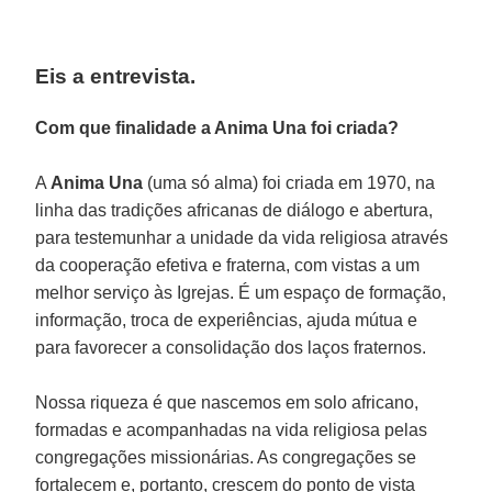
Eis a entrevista.
Com que finalidade a Anima Una foi criada?
A
Anima Una
(uma só alma) foi criada em 1970, na
linha das tradições africanas de diálogo e abertura,
para testemunhar a unidade da vida religiosa através
da cooperação efetiva e fraterna, com vistas a um
melhor serviço às Igrejas. É um espaço de formação,
informação, troca de experiências, ajuda mútua e
para favorecer a consolidação dos laços fraternos.
Nossa riqueza é que nascemos em solo africano,
formadas e acompanhadas na vida religiosa pelas
congregações missionárias. As congregações se
fortalecem e, portanto, crescem do ponto de vista