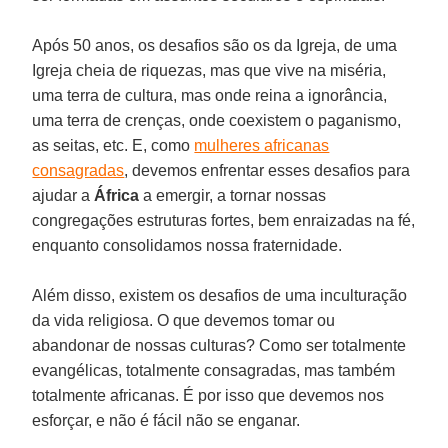
Após 50 anos, os desafios são os da Igreja, de uma
Igreja cheia de riquezas, mas que vive na miséria,
uma terra de cultura, mas onde reina a ignorância,
uma terra de crenças, onde coexistem o paganismo,
as seitas, etc. E, como
mulheres africanas
consagradas
, devemos enfrentar esses desafios para
ajudar a
África
a emergir, a tornar nossas
congregações estruturas fortes, bem enraizadas na fé,
enquanto consolidamos nossa fraternidade.
Além disso, existem os desafios de uma inculturação
da vida religiosa. O que devemos tomar ou
abandonar de nossas culturas? Como ser totalmente
evangélicas, totalmente consagradas, mas também
totalmente africanas. É por isso que devemos nos
esforçar, e não é fácil não se enganar.