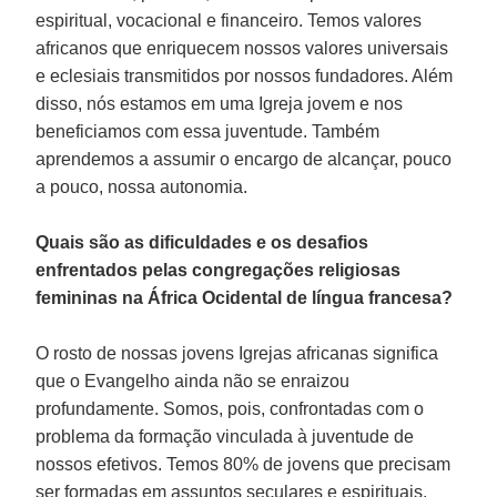
espiritual, vocacional e financeiro. Temos valores
africanos que enriquecem nossos valores universais
e eclesiais transmitidos por nossos fundadores. Além
disso, nós estamos em uma Igreja jovem e nos
beneficiamos com essa juventude. Também
aprendemos a assumir o encargo de alcançar, pouco
a pouco, nossa autonomia.
Quais são as dificuldades e os desafios
enfrentados pelas congregações religiosas
femininas na África Ocidental de língua francesa?
O rosto de nossas jovens Igrejas africanas significa
que o Evangelho ainda não se enraizou
profundamente. Somos, pois, confrontadas com o
problema da formação vinculada à juventude de
nossos efetivos. Temos 80% de jovens que precisam
ser formadas em assuntos seculares e espirituais.