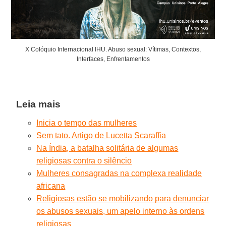
X Colóquio Internacional IHU. Abuso sexual: Vítimas, Contextos,
Interfaces, Enfrentamentos
Leia mais
Inicia o tempo das mulheres
Sem tato. Artigo de Lucetta Scaraffia
Na Índia, a batalha solitária de algumas
religiosas contra o silêncio
Mulheres consagradas na complexa realidade
africana
Religiosas estão se mobilizando para denunciar
os abusos sexuais, um apelo interno às ordens
religiosas