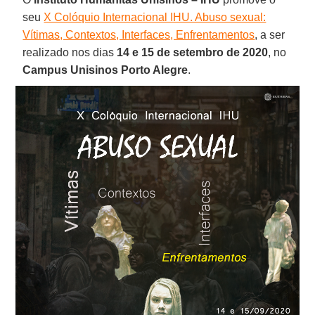
seu
X Colóquio Internacional IHU. Abuso sexual:
Vítimas, Contextos, Interfaces, Enfrentamentos
, a ser
realizado nos dias
14 e 15 de setembro de 2020
, no
Campus Unisinos Porto Alegre
.