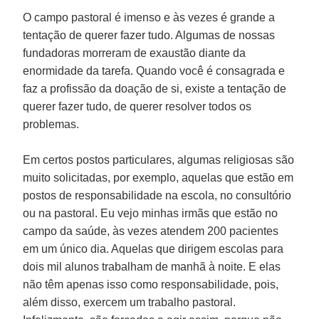
O campo pastoral é imenso e às vezes é grande a
tentação de querer fazer tudo. Algumas de nossas
fundadoras morreram de exaustão diante da
enormidade da tarefa. Quando você é consagrada e
faz a profissão da doação de si, existe a tentação de
querer fazer tudo, de querer resolver todos os
problemas.
Em certos postos particulares, algumas religiosas são
muito solicitadas, por exemplo, aquelas que estão em
postos de responsabilidade na escola, no consultório
ou na pastoral. Eu vejo minhas irmãs que estão no
campo da saúde, às vezes atendem 200 pacientes
em um único dia. Aquelas que dirigem escolas para
dois mil alunos trabalham de manhã à noite. E elas
não têm apenas isso como responsabilidade, pois,
além disso, exercem um trabalho pastoral.