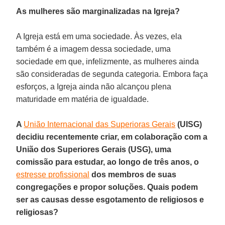
As mulheres são marginalizadas na Igreja?
A Igreja está em uma sociedade. Às vezes, ela
também é a imagem dessa sociedade, uma
sociedade em que, infelizmente, as mulheres ainda
são consideradas de segunda categoria. Embora faça
esforços, a Igreja ainda não alcançou plena
maturidade em matéria de igualdade.
A
União Internacional das Superioras Gerais
(UISG)
decidiu recentemente criar, em colaboração com a
União dos Superiores Gerais (USG), uma
comissão para estudar, ao longo de três anos, o
estresse profissional
dos membros de suas
congregações e propor soluções. Quais podem
ser as causas desse esgotamento de religiosos e
religiosas?