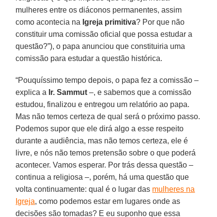
mulheres entre os diáconos permanentes, assim
como acontecia na
Igreja primitiva
? Por que não
constituir uma comissão oficial que possa estudar a
questão?”), o papa anunciou que constituiria uma
comissão para estudar a questão histórica.
“Pouquíssimo tempo depois, o papa fez a comissão –
explica a
Ir. Sammut
–, e sabemos que a comissão
estudou, finalizou e entregou um relatório ao papa.
Mas não temos certeza de qual será o próximo passo.
Podemos supor que ele dirá algo a esse respeito
durante a audiência, mas não temos certeza, ele é
livre, e nós não temos pretensão sobre o que poderá
acontecer. Vamos esperar. Por trás dessa questão –
continua a religiosa –, porém, há uma questão que
volta continuamente: qual é o lugar das
mulheres na
Igreja
, como podemos estar em lugares onde as
decisões são tomadas? E eu suponho que essa