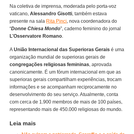
Na coletiva de imprensa, moderada pelo porta-voz
vaticano,
Alessandro Gisotti
, também estava
presente na sala
Rita Pinci
, nova coordenadora do
“
Donne Chiesa Mondo
”, caderno feminino do jornal
L’Osservatore Romano
.
A
União Internacional das Superioras Gerais
é uma
organização mundial de superioras gerais de
congregações religiosas femininas
, aprovada
canonicamente. É um fórum internacional em que as
superioras gerais compartilham experiências, trocam
informações e se acompanham reciprocamente no
desenvolvimento do seu serviço. Atualmente, conta
com cerca de 1.900 membros de mais de 100 países,
representando mais de 450.000 religiosas do mundo.
Leia mais