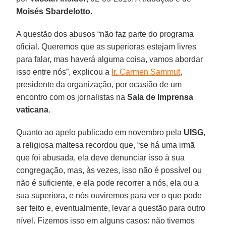
Moisés Sbardelotto
.
A questão dos abusos “não faz parte do programa
oficial. Queremos que as superioras estejam livres
para falar, mas haverá alguma coisa, vamos abordar
isso entre nós”, explicou a
Ir. Carmen Sammut
,
presidente da organização, por ocasião de um
encontro com os jornalistas na
Sala de Imprensa
vaticana
.
Quanto ao apelo publicado em novembro pela
UISG
,
a religiosa maltesa recordou que, “se há uma irmã
que foi abusada, ela deve denunciar isso à sua
congregação, mas, às vezes, isso não é possível ou
não é suficiente, e ela pode recorrer a nós, ela ou a
sua superiora, e nós ouviremos para ver o que pode
ser feito e, eventualmente, levar a questão para outro
nível. Fizemos isso em alguns casos: não tivemos