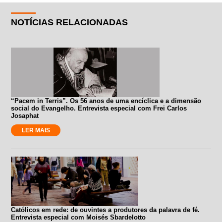
NOTÍCIAS RELACIONADAS
“Pacem in Terris”. Os 56 anos de uma encíclica e a dimensão
social do Evangelho. Entrevista especial com Frei Carlos
Josaphat
LER MAIS
Católicos em rede: de ouvintes a produtores da palavra de fé.
Entrevista especial com Moisés Sbardelotto