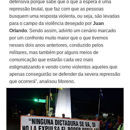
defensiva porque sabe que o que a espera é uma
repressão brutal, que faz com que as pessoas
busquem uma resposta violenta, ou seja, são levadas
para o campo da violência desejado por
Juan
Orlando
. Sendo assim, advirto um cenário marcado
por um confronto muito maior que o que tivemos
nesses dois anos anteriores, conduzido pelos
militares, mas também por alguns meios de
comunicação que estarão cada vez mais
estigmatizando e vendo como violentos aqueles que
apenas conseguirão se defender da severa repressão
que ocorrerá”, analisou Moreno.