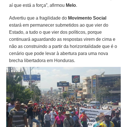
aí que está a força”, afirmou
Melo
.
Advertiu que a fragilidade do
Movimento
Social
estará em permanecer submetidos ao que vier do
Estado, a tudo o que vier dos políticos, porque
continuará aguardando as respostas virem de cima e
não as construindo a partir da horizontalidade que é o
cenário que pode levar à abertura para uma nova
brecha libertadora em Honduras.