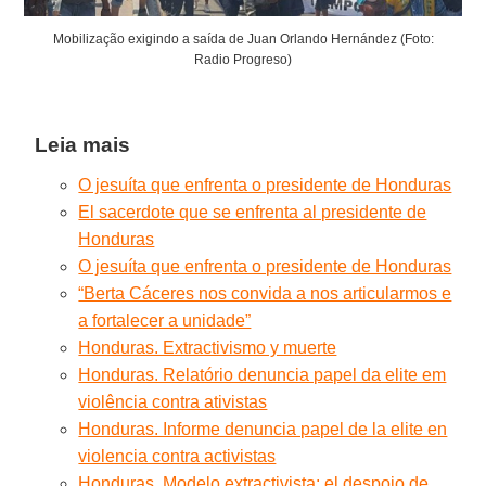
Mobilização exigindo a saída de Juan Orlando Hernández (Foto:
Radio Progreso)
Leia mais
O jesuíta que enfrenta o presidente de Honduras
El sacerdote que se enfrenta al presidente de
Honduras
O jesuíta que enfrenta o presidente de Honduras
“Berta Cáceres nos convida a nos articularmos e
a fortalecer a unidade”
Honduras. Extractivismo y muerte
Honduras. Relatório denuncia papel da elite em
violência contra ativistas
Honduras. Informe denuncia papel de la elite en
violencia contra activistas
Honduras. Modelo extractivista: el despojo de