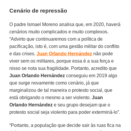
Cenário de repressão
O padre Ismael Moreno analisa que, em 2020, haverá
cenários muito complicados e muito complexos.
“Advirto que continuaremos com a política de
pacificação, isto é, com uma gestão militar do conflito
e das crises.
Juan
Orlando Hernández
não pode
viver sem os militares, porque essa é a sua força e
nisso se nota sua fragilidade. Portanto, acredito que
Juan Orlando Hernández
conseguiu em 2019 algo
que surge novamente como cenário, já que
marginalizou de tal maneira o protesto social, que
está obrigando o mesmo a ser violento.
Juan
Orlando Hernández
e seu grupo desejam que o
protesto social seja violento para poder exterminá-lo”.
“Portanto, a população que decide sair às ruas fica na