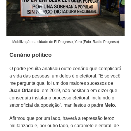
Mobilização na cidade de El Progreso, Yoro (Foto: Radio Progreso)
Cenário político
O padre jesuíta analisou outro cenário que complicará
a vida das pessoas, um deles é o eleitoral. “E se você
me pergunta qual foi um dos maiores sucessos de
Juan Orlando
, em 2019, não hesitaria em dizer que
conseguiu instalar o processo eleitoral, incluindo o
setor oficial da oposição”, manifestou o padre
Melo
.
Afirmou que por um lado, haverá a repressão feroz
militarizada e, por outro lado, o caramelo eleitoral, de