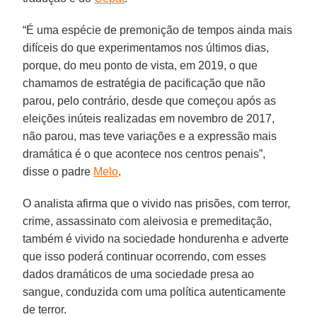
“É uma espécie de premonição de tempos ainda mais
difíceis do que experimentamos nos últimos dias,
porque, do meu ponto de vista, em 2019, o que
chamamos de estratégia de pacificação que não
parou, pelo contrário, desde que começou após as
eleições inúteis realizadas em novembro de 2017,
não parou, mas teve variações e a expressão mais
dramática é o que acontece nos centros penais”,
disse o padre
Melo
.
O analista afirma que o vivido nas prisões, com terror,
crime, assassinato com aleivosia e premeditação,
também é vivido na sociedade hondurenha e adverte
que isso poderá continuar ocorrendo, com esses
dados dramáticos de uma sociedade presa ao
sangue, conduzida com uma política autenticamente
de terror.