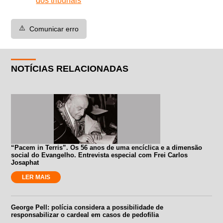
dos tribunais
⚠️
Comunicar erro
NOTÍCIAS RELACIONADAS
“Pacem in Terris”. Os 56 anos de uma encíclica e a dimensão
social do Evangelho. Entrevista especial com Frei Carlos
Josaphat
LER MAIS
George Pell: polícia considera a possibilidade de
responsabilizar o cardeal em casos de pedofilia