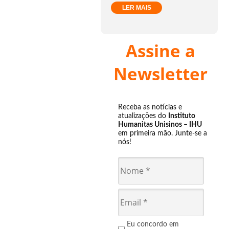
LER MAIS
Assine a
Newsletter
Receba as notícias e
atualizações do
Instituto
Humanitas Unisinos – IHU
em primeira mão. Junte-se a
nós!
Eu concordo em