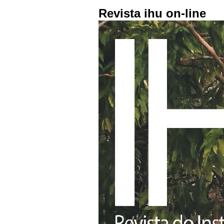
Revista ihu on-line