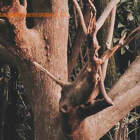
ar aquecimento global a 1,5