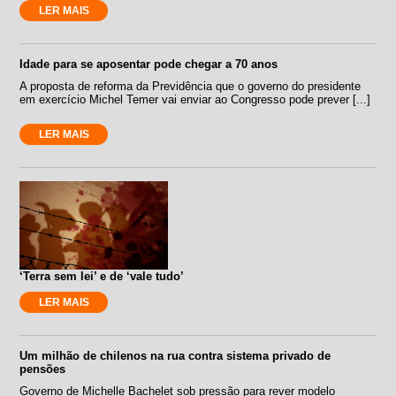
LER MAIS
Idade para se aposentar pode chegar a 70 anos
A proposta de reforma da Previdência que o governo do presidente
em exercício Michel Temer vai enviar ao Congresso pode prever [...]
LER MAIS
‘Terra sem lei’ e de ‘vale tudo’
LER MAIS
Um milhão de chilenos na rua contra sistema privado de
pensões
Governo de Michelle Bachelet sob pressão para rever modelo