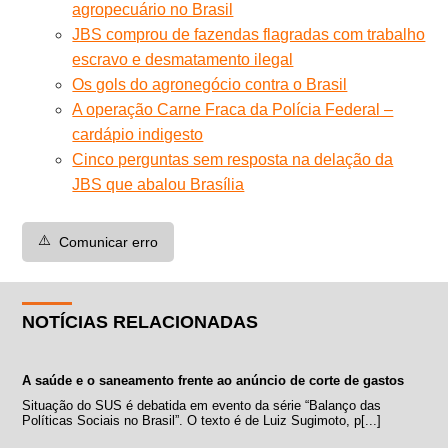
agropecuário no Brasil
JBS comprou de fazendas flagradas com trabalho
escravo e desmatamento ilegal
Os gols do agronegócio contra o Brasil
A operação Carne Fraca da Polícia Federal –
cardápio indigesto
Cinco perguntas sem resposta na delação da
JBS que abalou Brasília
⚠️
Comunicar erro
NOTÍCIAS RELACIONADAS
A saúde e o saneamento frente ao anúncio de corte de gastos
Situação do SUS é debatida em evento da série “Balanço das
Políticas Sociais no Brasil”. O texto é de Luiz Sugimoto, p[...]