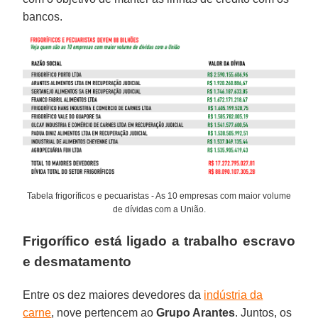
bancos.
Tabela frigoríficos e pecuaristas - As 10 empresas com maior volume
de dívidas com a União.
Frigorífico está ligado a trabalho escravo
e desmatamento
Entre os dez maiores devedores da
indústria da
carne
, nove pertencem ao
Grupo Arantes
. Juntos, os