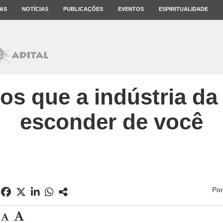
AS
NOTÍCIAS
PUBLICAÇÕES
EVENTOS
ESPIRITUALIDADE
atos que a indústria da
esconder de você
Po