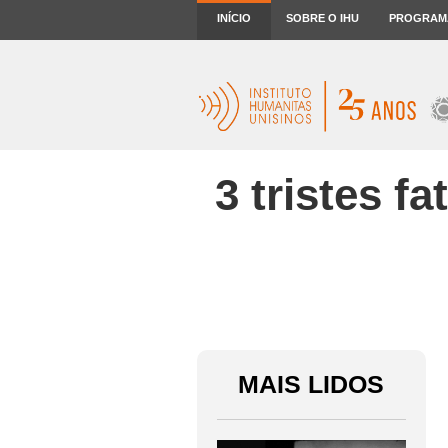
INÍCIO
SOBRE O IHU
PROGRAM
3 tristes f
MAIS LIDOS