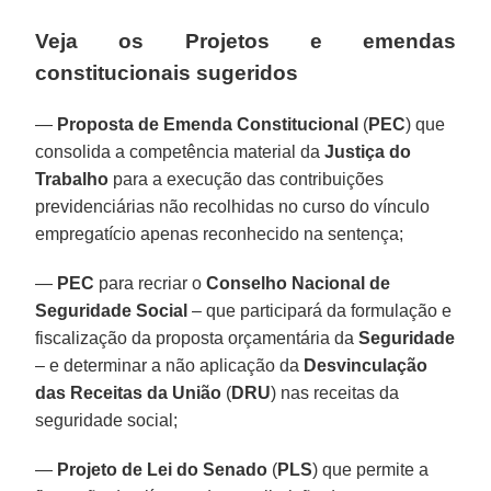
Veja os Projetos e emendas
constitucionais sugeridos
—
Proposta de Emenda Constitucional
(
PEC
) que
consolida a competência material da
Justiça do
Trabalho
para a execução das contribuições
previdenciárias não recolhidas no curso do vínculo
empregatício apenas reconhecido na sentença;
—
PEC
para recriar o
Conselho Nacional de
Seguridade Social
– que participará da formulação e
fiscalização da proposta orçamentária da
Seguridade
– e determinar a não aplicação da
Desvinculação
das Receitas da União
(
DRU
) nas receitas da
seguridade social;
—
Projeto de Lei do Senado
(
PLS
) que permite a