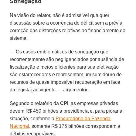
Sonegação
Na visão do relator, não é admissível qualquer
discussão sobre a ocorrência de déficit sem a prévia
correção das distorções relativas ao financiamento do
sistema.
— Os casos emblemáticos de sonegação que
recorrentemente são negligenciados por ausência de
fiscalização e meios eficientes para sua efetivação
são estarrecedores e representam um sumidouro de
recursos de quase impossível recuperação em face
da legislação vigente — argumentou.
Segundo o relatório da
CPI
, as empresas privadas
devem R$ 450 bilhões à previdência e, para piorar a
situação, conforme a
Procuradoria da Fazenda
Nacional
, somente R$ 175 bilhões correspondem a
débitos recuperáveis.