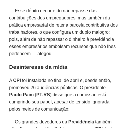
— Esse débito decorre do não repasse das
contribuições dos empregadores, mas também da
prática empresarial de reter a parcela contributiva dos
trabalhadores, o que configura um duplo malogro;
pois, além de não repassar o dinheiro à previdência
esses empresários embolsam recursos que não lhes
pertencem — alegou.
Desinteresse da mídia
A
CPI
foi instalada no final de abril e, desde então,
promoveu 26 audiências públicas. O presidente
Paulo Paim
(
PT-RS
) disse que a comissão está
cumprindo seu papel, apesar de ter sido ignorada
pelos meios de comunicação:
— Os grandes devedores da
Previdência
também