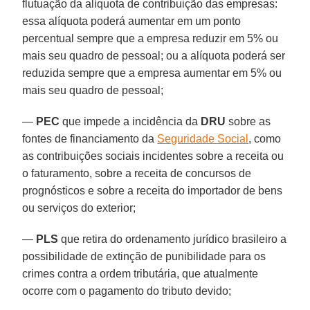
flutuação da alíquota de contribuição das empresas:
essa alíquota poderá aumentar em um ponto
percentual sempre que a empresa reduzir em 5% ou
mais seu quadro de pessoal; ou a alíquota poderá ser
reduzida sempre que a empresa aumentar em 5% ou
mais seu quadro de pessoal;
—
PEC
que impede a incidência da
DRU
sobre as
fontes de financiamento da
Seguridade Social
, como
as contribuições sociais incidentes sobre a receita ou
o faturamento, sobre a receita de concursos de
prognósticos e sobre a receita do importador de bens
ou serviços do exterior;
—
PLS
que retira do ordenamento jurídico brasileiro a
possibilidade de extinção de punibilidade para os
crimes contra a ordem tributária, que atualmente
ocorre com o pagamento do tributo devido;