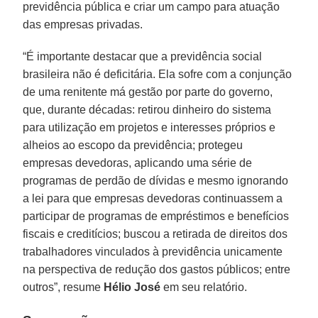
previdência pública e criar um campo para atuação
das empresas privadas.
“É importante destacar que a previdência social
brasileira não é deficitária. Ela sofre com a conjunção
de uma renitente má gestão por parte do governo,
que, durante décadas: retirou dinheiro do sistema
para utilização em projetos e interesses próprios e
alheios ao escopo da previdência; protegeu
empresas devedoras, aplicando uma série de
programas de perdão de dívidas e mesmo ignorando
a lei para que empresas devedoras continuassem a
participar de programas de empréstimos e benefícios
fiscais e creditícios; buscou a retirada de direitos dos
trabalhadores vinculados à previdência unicamente
na perspectiva de redução dos gastos públicos; entre
outros”, resume
Hélio José
em seu relatório.