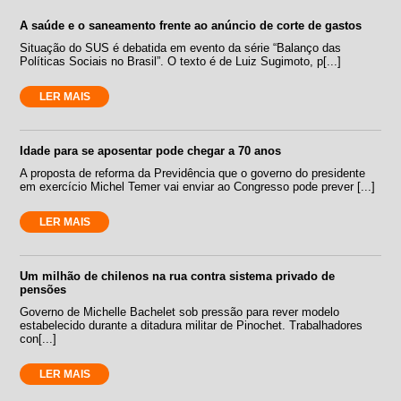
A saúde e o saneamento frente ao anúncio de corte de gastos
Situação do SUS é debatida em evento da série “Balanço das
Políticas Sociais no Brasil”. O texto é de Luiz Sugimoto, p[...]
LER MAIS
Idade para se aposentar pode chegar a 70 anos
A proposta de reforma da Previdência que o governo do presidente
em exercício Michel Temer vai enviar ao Congresso pode prever [...]
LER MAIS
Um milhão de chilenos na rua contra sistema privado de
pensões
Governo de Michelle Bachelet sob pressão para rever modelo
estabelecido durante a ditadura militar de Pinochet. Trabalhadores
con[...]
LER MAIS