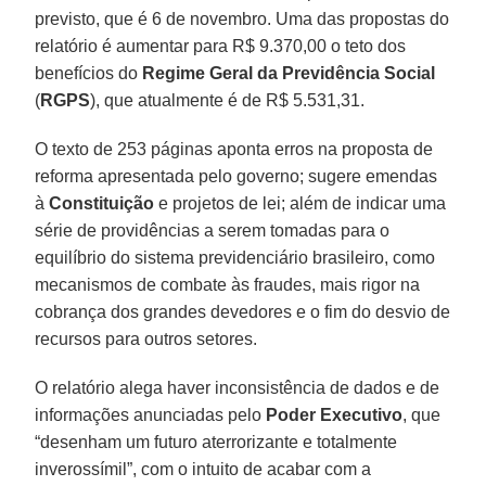
previsto, que é 6 de novembro. Uma das propostas do
relatório é aumentar para R$ 9.370,00 o teto dos
benefícios do
Regime Geral da Previdência Social
(
RGPS
), que atualmente é de R$ 5.531,31.
O texto de 253 páginas aponta erros na proposta de
reforma apresentada pelo governo; sugere emendas
à
Constituição
e projetos de lei; além de indicar uma
série de providências a serem tomadas para o
equilíbrio do sistema previdenciário brasileiro, como
mecanismos de combate às fraudes, mais rigor na
cobrança dos grandes devedores e o fim do desvio de
recursos para outros setores.
O relatório alega haver inconsistência de dados e de
informações anunciadas pelo
Poder Executivo
, que
“desenham um futuro aterrorizante e totalmente
inverossímil”, com o intuito de acabar com a