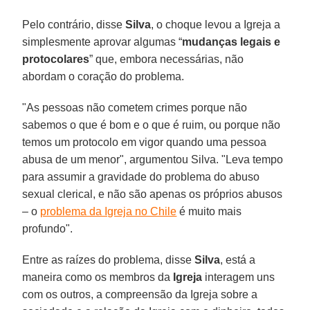
Pelo contrário, disse
Silva
, o choque levou a Igreja a
simplesmente aprovar algumas “
mudanças legais e
protocolares
” que, embora necessárias, não
abordam o coração do problema.
"As pessoas não cometem crimes porque não
sabemos o que é bom e o que é ruim, ou porque não
temos um protocolo em vigor quando uma pessoa
abusa de um menor", argumentou Silva. "Leva tempo
para assumir a gravidade do problema do abuso
sexual clerical, e não são apenas os próprios abusos
– o
problema da Igreja no Chile
é muito mais
profundo".
Entre as raízes do problema, disse
Silva
, está a
maneira como os membros da
Igreja
interagem uns
com os outros, a compreensão da Igreja sobre a