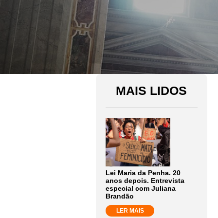
MAIS LIDOS
Lei Maria da Penha. 20
anos depois. Entrevista
especial com Juliana
Brandão
LER MAIS