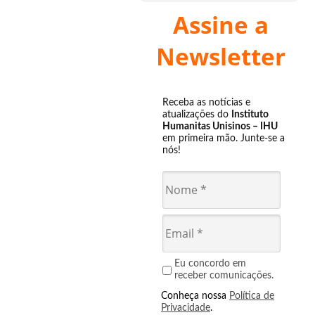
Assine a
Newsletter
Receba as notícias e
atualizações do
Instituto
Humanitas Unisinos – IHU
em primeira mão. Junte-se a
nós!
Eu concordo em
receber comunicações.
Conheça nossa
Política de
Privacidade
.