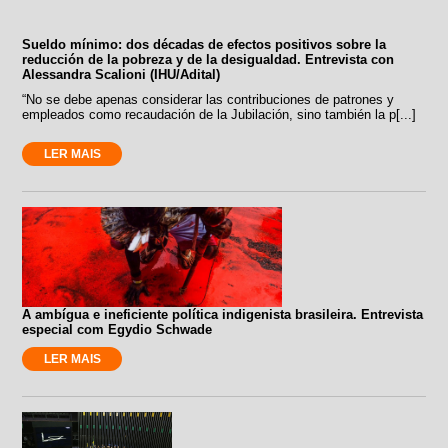
Sueldo mínimo: dos décadas de efectos positivos sobre la
reducción de la pobreza y de la desigualdad. Entrevista con
Alessandra Scalioni (IHU/Adital)
“No se debe apenas considerar las contribuciones de patrones y
empleados como recaudación de la Jubilación, sino también la p[...]
LER MAIS
A ambígua e ineficiente política indigenista brasileira. Entrevista
especial com Egydio Schwade
LER MAIS