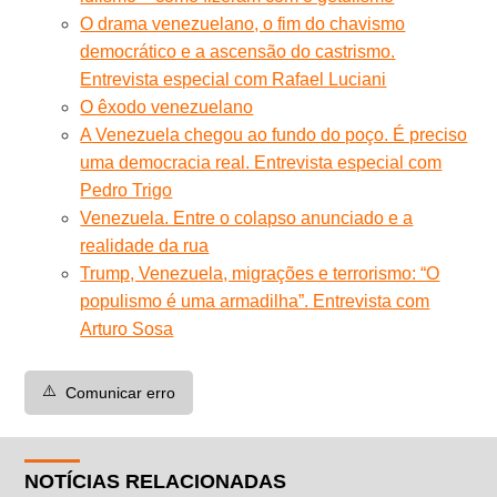
O drama venezuelano, o fim do chavismo
democrático e a ascensão do castrismo.
Entrevista especial com Rafael Luciani
O êxodo venezuelano
A Venezuela chegou ao fundo do poço. É preciso
uma democracia real. Entrevista especial com
Pedro Trigo
Venezuela. Entre o colapso anunciado e a
realidade da rua
Trump, Venezuela, migrações e terrorismo: “O
populismo é uma armadilha”. Entrevista com
Arturo Sosa
⚠️
Comunicar erro
NOTÍCIAS RELACIONADAS