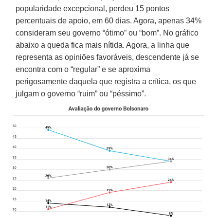
popularidade excepcional, perdeu 15 pontos
percentuais de apoio, em 60 dias. Agora, apenas 34%
consideram seu governo “ótimo” ou “bom”. No gráfico
abaixo a queda fica mais nítida. Agora, a linha que
representa as opiniões favoráveis, descendente já se
encontra com o “regular” e se aproxima
perigosamente daquela que registra a crítica, os que
julgam o governo “ruim” ou “péssimo”.