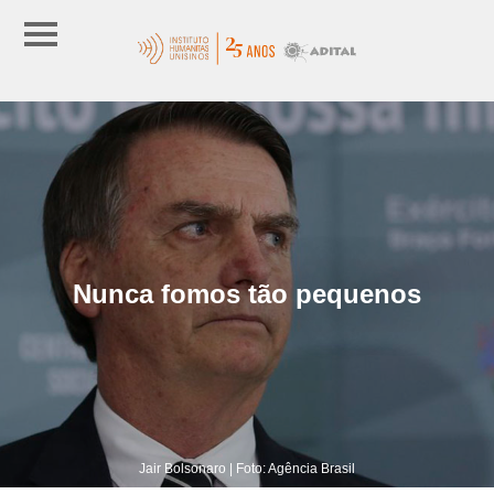
Nunca fomos tão pequenos
Jair Bolsonaro | Foto: Agência Brasil