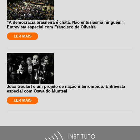
"A democracia brasileira é chata. Não entusiasma ninguém".
Entrevista especial com Francisco de Oliveira
LER MAIS
João Goulart e um projeto de nação interrompido. Entrevista
especial com Oswaldo Munteal
LER MAIS