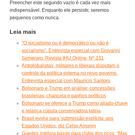
Preencher este segundo vazio é cada vez mais
indispensável. Enquanto ele persistir, seremos
pequenos como nunca.
Leia mais
“O socialismo ou é democrático ou não é
socialismo”. Entrevista especial com Giovanni
Semeraro. Revista IHU Online, Nº 231
Antiglobalistas, militares e liberais disputam o
controle da política externa no novo governo.
Entrevista especial com Maurício Santoro
Bolsonaro e Trump em análise: concessões
brasileiras, chancela e ganhos políticos
Bolsonaro se oferece a Trump como aliado-chave
e relança cúpula conservadora latina
Brasil evolui para 'submissão explícita' aos
Estados Unidos, diz Celso Amorim
Guedes implora passe para clube dos ricos: “Mas