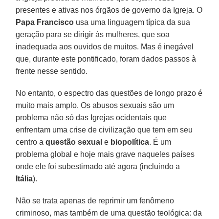
presentes e ativas nos órgãos de governo da Igreja. O
Papa Francisco
usa uma linguagem típica da sua
geração para se dirigir às mulheres, que soa
inadequada aos ouvidos de muitos. Mas é inegável
que, durante este pontificado, foram dados passos à
frente nesse sentido.
No entanto, o espectro das questões de longo prazo é
muito mais amplo. Os abusos sexuais são um
problema não só das Igrejas ocidentais que
enfrentam uma crise de civilização que tem em seu
centro a
questão sexual
e
biopolítica
. É um
problema global e hoje mais grave naqueles países
onde ele foi subestimado até agora (incluindo a
Itália
).
Não se trata apenas de reprimir um fenômeno
criminoso, mas também de uma questão teológica: da