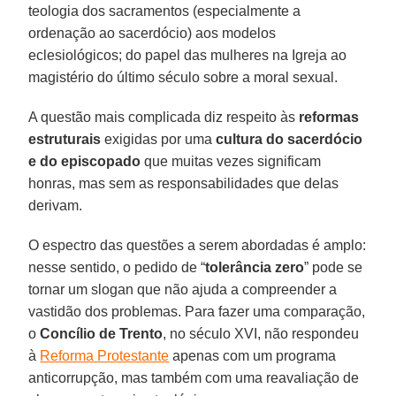
teologia dos sacramentos (especialmente a
ordenação ao sacerdócio) aos modelos
eclesiológicos; do papel das mulheres na Igreja ao
magistério do último século sobre a moral sexual.
A questão mais complicada diz respeito às
reformas
estruturais
exigidas por uma
cultura do sacerdócio
e do episcopado
que muitas vezes significam
honras, mas sem as responsabilidades que delas
derivam.
O espectro das questões a serem abordadas é amplo:
nesse sentido, o pedido de “
tolerância zero
” pode se
tornar um slogan que não ajuda a compreender a
vastidão dos problemas. Para fazer uma comparação,
o
Concílio de Trento
, no século XVI, não respondeu
à
Reforma Protestante
apenas com um programa
anticorrupção, mas também com uma reavaliação de