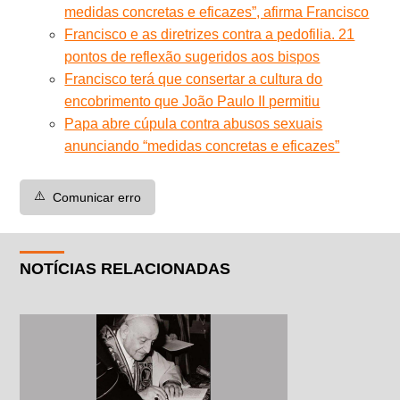
medidas concretas e eficazes”, afirma Francisco
Francisco e as diretrizes contra a pedofilia. 21
pontos de reflexão sugeridos aos bispos
Francisco terá que consertar a cultura do
encobrimento que João Paulo II permitiu
Papa abre cúpula contra abusos sexuais
anunciando “medidas concretas e eficazes”
⚠️
Comunicar erro
NOTÍCIAS RELACIONADAS