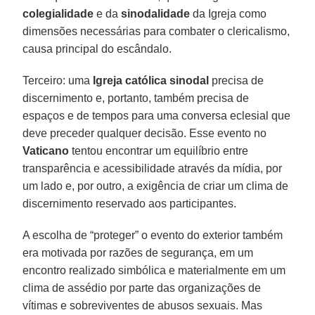
colegialidade
e da
sinodalidade
da Igreja como
dimensões necessárias para combater o clericalismo,
causa principal do escândalo.
Terceiro: uma
Igreja católica sinodal
precisa de
discernimento e, portanto, também precisa de
espaços e de tempos para uma conversa eclesial que
deve preceder qualquer decisão. Esse evento no
Vaticano
tentou encontrar um equilíbrio entre
transparência e acessibilidade através da mídia, por
um lado e, por outro, a exigência de criar um clima de
discernimento reservado aos participantes.
A escolha de “proteger” o evento do exterior também
era motivada por razões de segurança, em um
encontro realizado simbólica e materialmente em um
clima de assédio por parte das organizações de
vítimas e sobreviventes de abusos sexuais. Mas