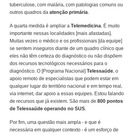
tuberculose, com malária, com patologias comuns ou
outros quadros da
atenção primária
.
A quarta medida é ampliar a
Telemedicina
. É muito
importante nessas localidades [mais afastadas].
Muitas vezes o médico e os profissionais [da equipe]
se sentem inseguros diante de um quadro clínico que
eles não têm certeza do diagnóstico ou não dispõem
dos recursos tecnológicos necessários para o
diagnóstico. O [Programa Nacional]
Telessaúde
, o
apoio remoto de especialistas que podem estar em
qualquer lugar do território nacional e em tempo real,
via internet, dar apoio a essas equipes. Estou falando
de recursos que já existem. São mais de
800 pontos
de Telessaúde operando no SUS
.
Por fim, uma questão mais ampla - e que é
necessária em qualquer contexto - é um esforço de