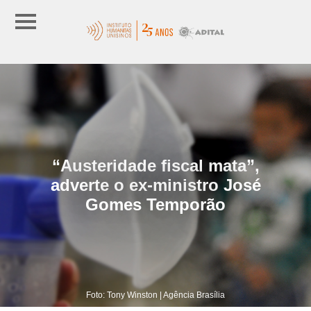
“Austeridade fiscal mata”,
adverte o ex-ministro José
Gomes Temporão
Foto: Tony Winston | Agência Brasília