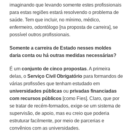
imaginando que levando somente estes profissionais
para estas regiões estará resolvendo o problema de
saúde. Tem que incluir, no mínimo, médico,
enfermeiro, odontólogo [na proposta de carreira], se
possível outros profissionais.
Somente a carreira de Estado nesses moldes
daria conta ou há outras medidas necessárias?
É um
conjunto de cinco propostas
. A primeira
delas, o
Serviço Civil Obrigatório
para formandos de
várias profissões que tenham estudado em
universidades públicas
ou
privadas financiadas
com recursos públicos
[como Fies]. Claro, que por
se tratar de recém-formados, exige-se um sistema de
supervisão, de apoio, mas eu creio que poderia
estruturar facilmente, por meio de parcerias e
convênios com as universidades.