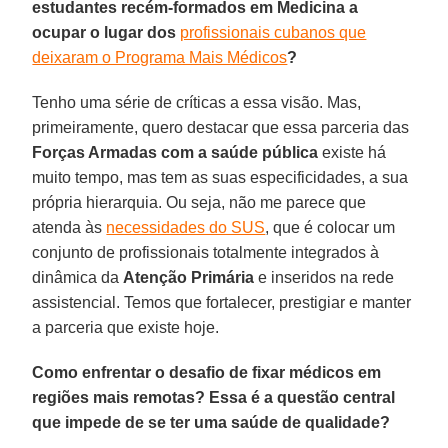
estudantes recém-formados em Medicina a
ocupar o lugar dos
profissionais cubanos que
deixaram o Programa Mais Médicos
?
Tenho uma série de críticas a essa visão. Mas,
primeiramente, quero destacar que essa parceria das
Forças Armadas com a saúde pública
existe há
muito tempo, mas tem as suas especificidades, a sua
própria hierarquia. Ou seja, não me parece que
atenda às
necessidades do SUS
, que é colocar um
conjunto de profissionais totalmente integrados à
dinâmica da
Atenção Primária
e inseridos na rede
assistencial. Temos que fortalecer, prestigiar e manter
a parceria que existe hoje.
Como enfrentar o desafio de fixar médicos em
regiões mais remotas? Essa é a questão central
que impede de se ter uma saúde de qualidade?