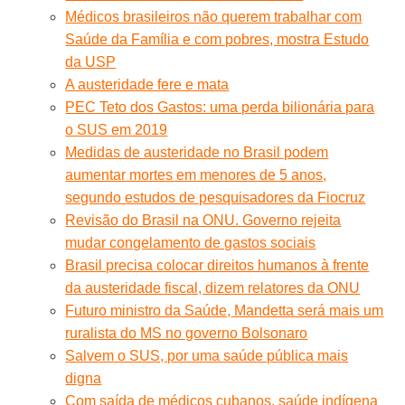
Médicos brasileiros não querem trabalhar com
Saúde da Família e com pobres, mostra Estudo
da USP
A austeridade fere e mata
PEC Teto dos Gastos: uma perda bilionária para
o SUS em 2019
Medidas de austeridade no Brasil podem
aumentar mortes em menores de 5 anos,
segundo estudos de pesquisadores da Fiocruz
Revisão do Brasil na ONU. Governo rejeita
mudar congelamento de gastos sociais
Brasil precisa colocar direitos humanos à frente
da austeridade fiscal, dizem relatores da ONU
Futuro ministro da Saúde, Mandetta será mais um
ruralista do MS no governo Bolsonaro
Salvem o SUS, por uma saúde pública mais
digna
Com saída de médicos cubanos, saúde indígena