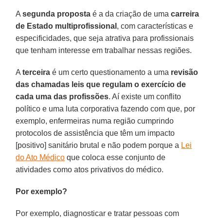
A
segunda proposta
é a da criação de uma
carreira
de Estado multiprofissional
, com características e
especificidades, que seja atrativa para profissionais
que tenham interesse em trabalhar nessas regiões.
A
terceira
é um certo questionamento a uma
revisão
das chamadas leis que regulam o exercício de
cada uma das profissões
. Aí existe um conflito
político e uma luta corporativa fazendo com que, por
exemplo, enfermeiras numa região cumprindo
protocolos de assistência que têm um impacto
[positivo] sanitário brutal e não podem porque a
Lei
do Ato Médico
que coloca esse conjunto de
atividades como atos privativos do médico.
Por exemplo?
Por exemplo, diagnosticar e tratar pessoas com