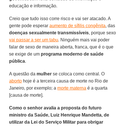
educação e informação.
Creio que tudo isso corre risco e vai ser atacado. A
gente pode esperar
aumento de sífilis congênita
, das
doenças sexualmente transmissíveis
, porque sexo
vai passar a ser um tabu
. Ninguém mais vai poder
falar de sexo de maneira aberta, franca, que é o que
se exige de um
programa moderno de saúde
pública
.
A questão da
mulher
se coloca como central. O
aborto
hoje é a terceira causa de morte no Rio de
Janeiro, por exemplo; a
morte materna
é a quarta
[causa de morte].
Como o senhor avalia a proposta do futuro
ministro da Saúde, Luiz Henrique Mandetta, de
utilizar da Lei do Serviço Militar para obrigar