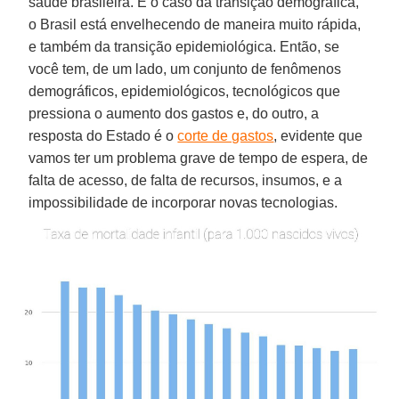
saúde brasileira. É o caso da transição demográfica,
o Brasil está envelhecendo de maneira muito rápida,
e também da transição epidemiológica. Então, se
você tem, de um lado, um conjunto de fenômenos
demográficos, epidemiológicos, tecnológicos que
pressiona o aumento dos gastos e, do outro, a
resposta do Estado é o
corte de gastos
, evidente que
vamos ter um problema grave de tempo de espera, de
falta de acesso, de falta de recursos, insumos, e a
impossibilidade de incorporar novas tecnologias.