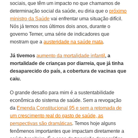
sociais, que têm um impacto no que chamamos de
determinação social da saúde, eu diria que o
próximo
ministro da Saúde
vai enfrentar uma situação difícil.
Nós já temos nos últimos dois anos, durante o
governo Temer, uma série de indicadores que
mostram que a
austeridade na saúde mata
.
Já tivemos
aumento da mortalidade infantil
, a
mortalidade de crianças por diarreia, que já tinha
desaparecido do país, a cobertura de vacinas que
caiu.
O grande desafio para mim é a sustentabilidade
econômica do sistema de saúde. Sem a revogação
da
Emenda Constitucional 95 e sem a retomada de
um crescimento real do gasto de saúde, as
perspectivas são dramáticas
. Temos hoje alguns
fenômenos importantes que impactam diretamente a