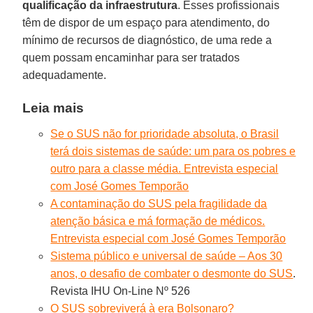
qualificação da infraestrutura
. Esses profissionais
têm de dispor de um espaço para atendimento, do
mínimo de recursos de diagnóstico, de uma rede a
quem possam encaminhar para ser tratados
adequadamente.
Leia mais
Se o SUS não for prioridade absoluta, o Brasil
terá dois sistemas de saúde: um para os pobres e
outro para a classe média. Entrevista especial
com José Gomes Temporão
A contaminação do SUS pela fragilidade da
atenção básica e má formação de médicos.
Entrevista especial com José Gomes Temporão
Sistema público e universal de saúde – Aos 30
anos, o desafio de combater o desmonte do SUS
.
Revista IHU On-Line Nº 526
O SUS sobreviverá à era Bolsonaro?