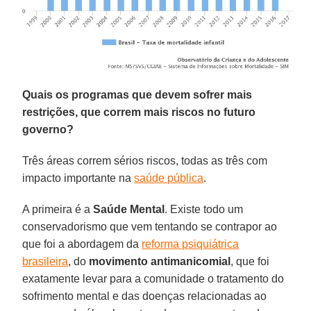
Quais os programas que devem sofrer mais
restrições, que correm mais riscos no futuro
governo?
Três áreas correm sérios riscos, todas as três com
impacto importante na
saúde pública
.
A primeira é a
Saúde Mental
. Existe todo um
conservadorismo que vem tentando se contrapor ao
que foi a abordagem da
reforma psiquiátrica
brasileira
, do
movimento antimanicomial
, que foi
exatamente levar para a comunidade o tratamento do
sofrimento mental e das doenças relacionadas ao