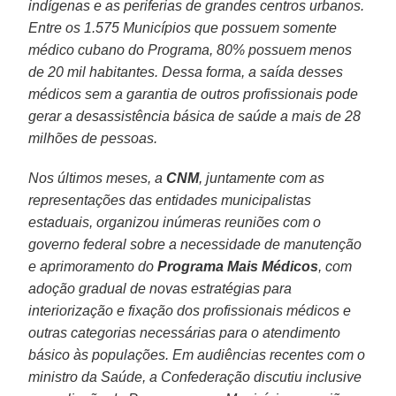
indígenas e as periferias de grandes centros urbanos.
Entre os 1.575 Municípios que possuem somente
médico cubano do Programa, 80% possuem menos
de 20 mil habitantes. Dessa forma, a saída desses
médicos sem a garantia de outros profissionais pode
gerar a desassistência básica de saúde a mais de 28
milhões de pessoas.
Nos últimos meses, a
CNM
, juntamente com as
representações das entidades municipalistas
estaduais, organizou inúmeras reuniões com o
governo federal sobre a necessidade de manutenção
e aprimoramento do
Programa Mais Médicos
, com
adoção gradual de novas estratégias para
interiorização e fixação dos profissionais médicos e
outras categorias necessárias para o atendimento
básico às populações. Em audiências recentes com o
ministro da Saúde, a Confederação discutiu inclusive