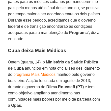
partes para os médicos cubanos permanecerem no
país pelo menos até o final deste ano ou, se possível,
por tempo maior a ser acordado entre os dois países.
Durante esse período, acreditamos que o governo
federal e de transição encontrarão as condições
adequadas para a manutenção do
Programa
”, diz a
entidade.
Cuba deixa Mais Médicos
Ontem (quarta, 14), o
Ministério da Saúde Pública
de Cuba
anunciou em nota oficial seu desligamento
do
programa Mais Médicos
mantido pelo governo
brasileiro. A ação foi criada em agosto de 2013,
durante o governo de
Dilma Rousseff (PT)
e tem
como objetivo ampliar o atendimento nas
comunidades mais pobres por meio de parceria com
a
Opas
.