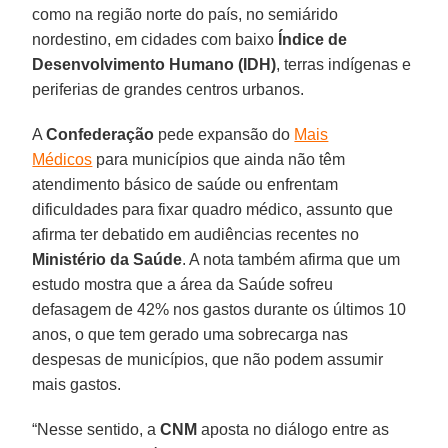
como na região norte do país, no semiárido
nordestino, em cidades com baixo
Índice de
Desenvolvimento Humano
(IDH)
, terras indígenas e
periferias de grandes centros urbanos.
A
Confederação
pede expansão do
Mais
Médicos
para municípios que ainda não têm
atendimento básico de saúde ou enfrentam
dificuldades para fixar quadro médico, assunto que
afirma ter debatido em audiências recentes no
Ministério da Saúde
. A nota também afirma que um
estudo mostra que a área da Saúde sofreu
defasagem de 42% nos gastos durante os últimos 10
anos, o que tem gerado uma sobrecarga nas
despesas de municípios, que não podem assumir
mais gastos.
“Nesse sentido, a
CNM
aposta no diálogo entre as