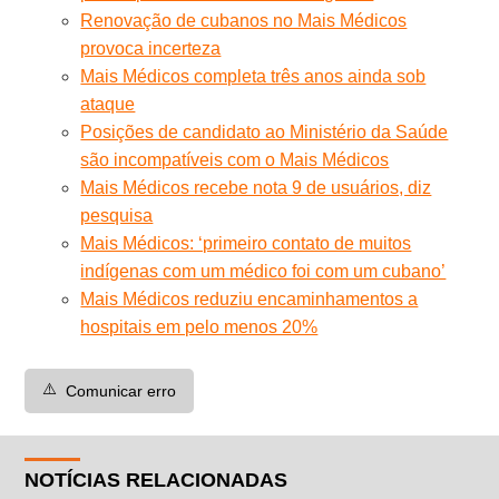
Renovação de cubanos no Mais Médicos
provoca incerteza
Mais Médicos completa três anos ainda sob
ataque
Posições de candidato ao Ministério da Saúde
são incompatíveis com o Mais Médicos
Mais Médicos recebe nota 9 de usuários, diz
pesquisa
Mais Médicos: ‘primeiro contato de muitos
indígenas com um médico foi com um cubano’
Mais Médicos reduziu encaminhamentos a
hospitais em pelo menos 20%
⚠️
Comunicar erro
NOTÍCIAS RELACIONADAS