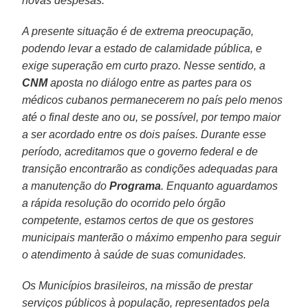
novas despesas.
A presente situação é de extrema preocupação,
podendo levar a estado de calamidade pública, e
exige superação em curto prazo. Nesse sentido, a
CNM
aposta no diálogo entre as partes para os
médicos cubanos permanecerem no país pelo menos
até o final deste ano ou, se possível, por tempo maior
a ser acordado entre os dois países. Durante esse
período, acreditamos que o governo federal e de
transição encontrarão as condições adequadas para
a manutenção do
Programa
. Enquanto aguardamos
a rápida resolução do ocorrido pelo órgão
competente, estamos certos de que os gestores
municipais manterão o máximo empenho para seguir
o atendimento à saúde de suas comunidades.
Os Municípios brasileiros, na missão de prestar
serviços públicos à população, representados pela