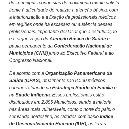
das principais conquistas do movimento municipalista
frente à dificuldade de realizar a atenção básica, com
a interiorização e a fixação de profissionais médicos
em regiões onde há escassez ou ausência desses
profissionais. Importante destacar que a estruturação
e a organização da
Atenção Básica de Saúde
é
pauta permanente da
Confederação Nacional de
Municípios (CNM)
junto ao Executivo Federal e ao
Congresso Nacional.
De acordo com a
Organização Panamericana da
Saúde (OPAS)
, atualmente são 8.500 médicos
cubanos atuando na
Estratégia Saúde da Família
e
na
Saúde Indígena
. Esses profissionais estão
distribuídos em 2.885 Municípios, sendo a maioria
nas áreas mais vulneráveis, como o norte do país, o
semiárido nordestino, as cidades com baixo
Índice
de Desenvolvimento Humano (IDH)
, as terras