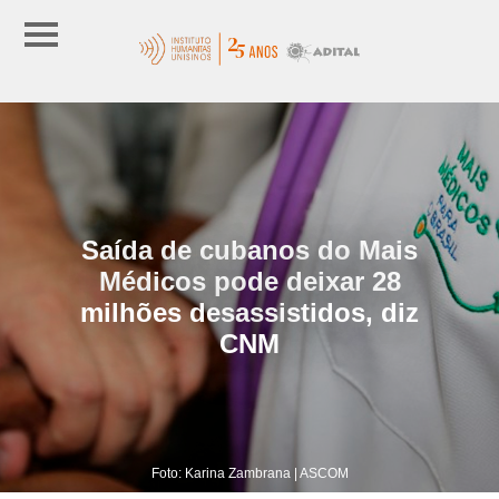
Saída de cubanos do Mais
Médicos pode deixar 28
milhões desassistidos, diz
CNM
Foto: Karina Zambrana | ASCOM