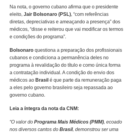
Na nota, o governo cubano afirma que o presidente
eleito,
Jair Bolsonaro (PSL)
, “com referências
diretas, depreciativas e ameaçando a presença” dos
médicos, “disse e reiterou que vai modificar os termos
e condições do programa”.
Bolsonaro
questiona a preparação dos profissionais
cubanos e condiciona a permanência deles no
programa à revalidação do título e como única forma
a contratação individual. A condição do envio dos
médicos ao
Brasil
é que parte da remuneração paga
a eles pelo governo brasileiro seja repassada ao
governo cubano.
Leia a íntegra da nota da CNM:
“O valor do
Programa Mais Médicos (PMM)
, ecoado
nos diversos cantos do
Brasil
, demonstrou ser uma