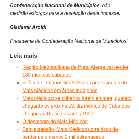
Confederação Nacional de Municípios
, não
medirão esforços para a resolução deste impasse.
Glademir Aroldi
Presidente da Confederação Nacional de Municípios”
Leia mais
Região Metropolitana de Porto Alegre vai perder
180 médicos cubanos
Saída de cubanos tira 90% dos profissionais do
Mais Médicos em áreas indígenas
Mais médicos: se cubanos forem embora, quando
chegarão os próximos?, diz médico de Cuba que
chegou ao Brasil nos anos 1990
O desmonte do Mais Médicos
Sem extensão, Mais Médicos corre risco de
perder pelo menos 2 mil estrangeiros