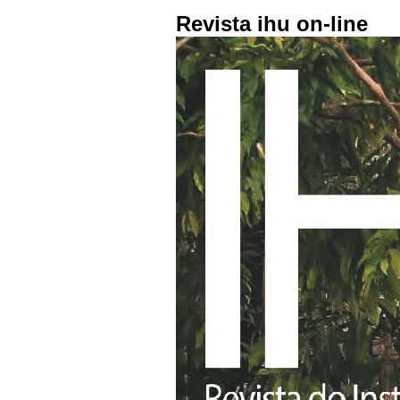
Revista ihu on-line