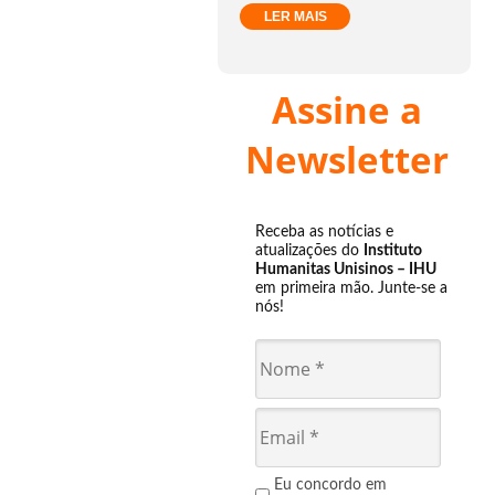
LER MAIS
Assine a
Newsletter
Receba as notícias e
atualizações do
Instituto
Humanitas Unisinos – IHU
em primeira mão. Junte-se a
nós!
Eu concordo em