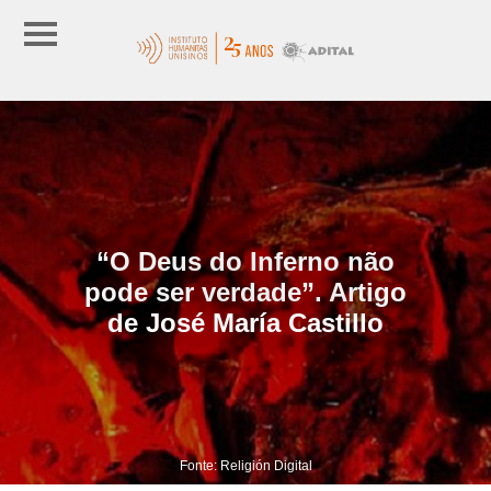
“O Deus do Inferno não
pode ser verdade”. Artigo
de José María Castillo
Fonte: Religión Digital