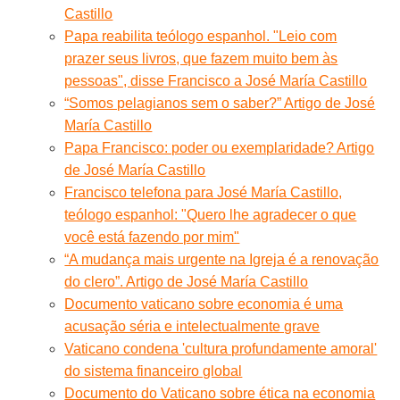
Castillo
Papa reabilita teólogo espanhol. "Leio com
prazer seus livros, que fazem muito bem às
pessoas", disse Francisco a José María Castillo
“Somos pelagianos sem o saber?” Artigo de José
María Castillo
Papa Francisco: poder ou exemplaridade? Artigo
de José María Castillo
Francisco telefona para José María Castillo,
teólogo espanhol: "Quero lhe agradecer o que
você está fazendo por mim"
“A mudança mais urgente na Igreja é a renovação
do clero”. Artigo de José María Castillo
Documento vaticano sobre economia é uma
acusação séria e intelectualmente grave
Vaticano condena 'cultura profundamente amoral'
do sistema financeiro global
Documento do Vaticano sobre ética na economia