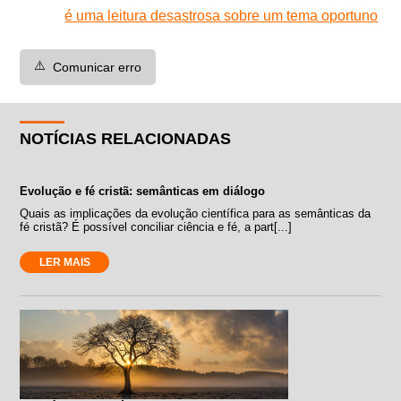
é uma leitura desastrosa sobre um tema oportuno
⚠️
Comunicar erro
NOTÍCIAS RELACIONADAS
Evolução e fé cristã: semânticas em diálogo
Quais as implicações da evolução científica para as semânticas da
fé cristã? É possível conciliar ciência e fé, a part[...]
LER MAIS