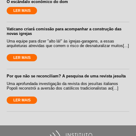
O escândalo econômico do dom
LER MAIS
Vaticano criará comissão para acompanhar a construção das
novas igrejas
Uma equipe para dizer "alto lá!" às igrejas-garagens, a essas
arquiteturas atrevidas que correm o risco de desnaturalizar muitos[...]
LER MAIS
Por que não se reconciliam? A pesquisa de uma revista jesuíta
Uma aprofundada investigação da revista dos jesuítas italianos
Popoli reconstrói a aversão dos católicos tradicionalistas ao[...]
LER MAIS